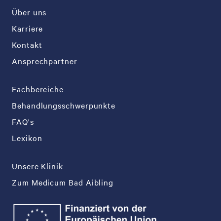
Über uns
Karriere
Kontakt
Ansprechpartner
Fachbereiche
Behandlungsschwerpunkte
FAQ's
Lexikon
Unsere Klinik
Zum Medicum Bad Aibling