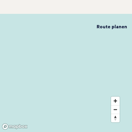
Route planen