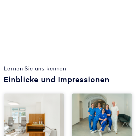
Lernen Sie uns kennen
Einblicke und Impressionen