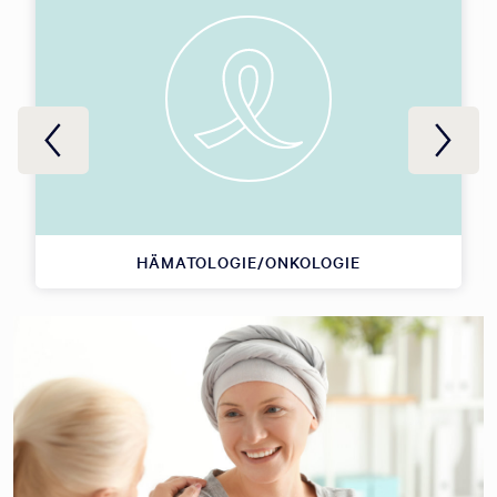
HÄMATOLOGIE/ONKOLOGIE