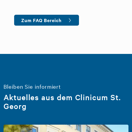
Zum FAQ Bereich
Bleiben Sie informiert
Aktuelles aus dem Clinicum St.
Georg