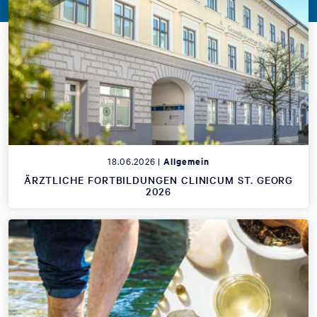
18.06.2026 |
Allgemein
ÄRZTLICHE FORTBILDUNGEN CLINICUM ST. GEORG
2026