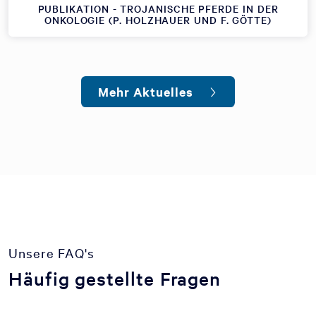
PUBLIKATION - TROJANISCHE PFERDE IN DER
ONKOLOGIE (P. HOLZHAUER UND F. GÖTTE)
Mehr Aktuelles
Unsere FAQ's
Häufig gestellte Fragen