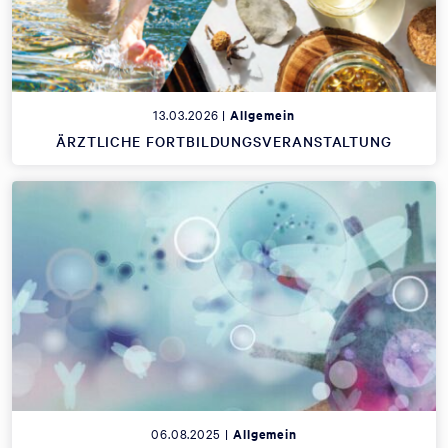
13.03.2026 |
Allgemein
ÄRZTLICHE FORTBILDUNGSVERANSTALTUNG
06.08.2025 |
Allgemein