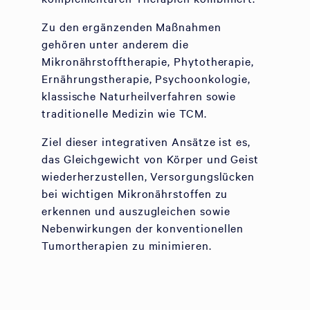
Zu den ergänzenden Maßnahmen
gehören unter anderem die
Mikronährstofftherapie, Phytotherapie,
Ernährungstherapie, Psychoonkologie,
klassische Naturheilverfahren sowie
traditionelle Medizin wie TCM.
Ziel dieser integrativen Ansätze ist es,
das Gleichgewicht von Körper und Geist
wiederherzustellen, Versorgungslücken
bei wichtigen Mikronährstoffen zu
erkennen und auszugleichen sowie
Nebenwirkungen der konventionellen
Tumortherapien zu minimieren.