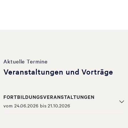
Aktuelle Termine
Veranstaltungen und Vorträge
FORTBILDUNGSVERANSTALTUNGEN
vom 24.06.2026 bis 21.10.2026