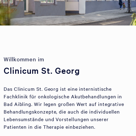
Willkommen im
Clinicum St. Georg
Das Clinicum St. Georg ist eine internistische
Fachklinik für onkologische Akutbehandlungen in
Bad Aibling. Wir legen großen Wert auf integrative
Behandlungskonzepte, die auch die individuellen
Lebensumstände und Vorstellungen unserer
Patienten in die Therapie einbeziehen.