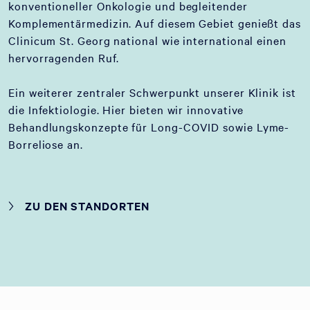
konventioneller Onkologie und begleitender
Komplementärmedizin. Auf diesem Gebiet genießt das
Clinicum St. Georg national wie international einen
hervorragenden Ruf.
Ein weiterer zentraler Schwerpunkt unserer Klinik ist
die Infektiologie. Hier bieten wir innovative
Behandlungskonzepte für Long-COVID sowie Lyme-
Borreliose an.
ZU DEN STANDORTEN