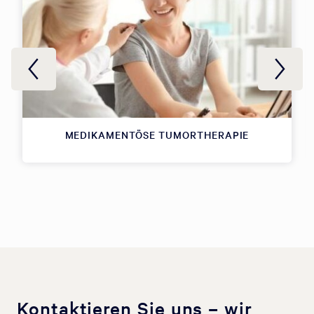
MEDIKAMENTÖSE TUMORTHERAPIE
Kontaktieren Sie uns – wir