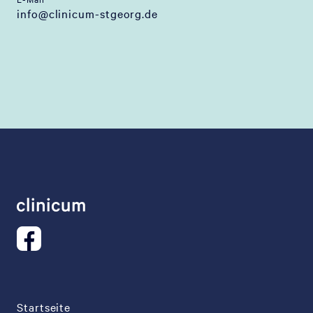
info@clinicum-stgeorg.de
Startseite