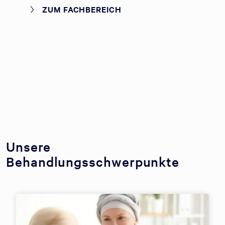
ZUM FACHBEREICH
Unsere
Behandlungsschwerpunkte