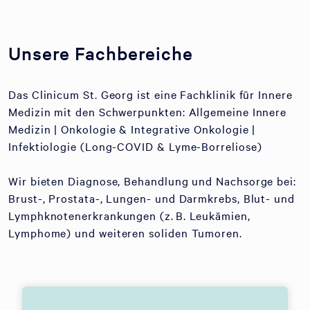
Unsere Fachbereiche
Das Clinicum St. Georg ist eine Fachklinik für Innere
Medizin mit den Schwerpunkten: Allgemeine Innere
Medizin | Onkologie & Integrative Onkologie |
Infektiologie (Long-COVID & Lyme-Borreliose)
Wir bieten Diagnose, Behandlung und Nachsorge bei:
Brust-, Prostata-, Lungen- und Darmkrebs, Blut- und
Lymphknotenerkrankungen (z. B. Leukämien,
Lymphome) und weiteren soliden Tumoren.