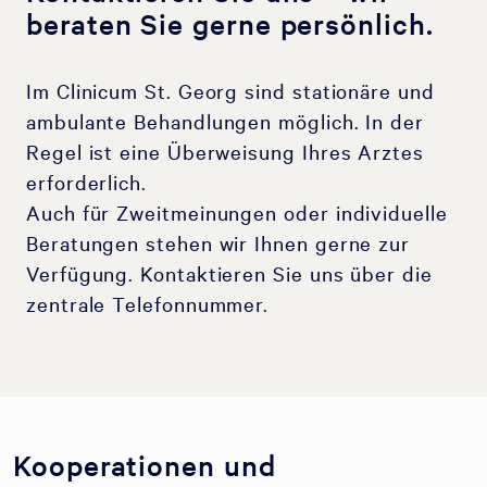
beraten Sie gerne persönlich.
Im Clinicum St. Georg sind stationäre und
ambulante Behandlungen möglich. In der
Regel ist eine Überweisung Ihres Arztes
erforderlich.
Auch für Zweitmeinungen oder individuelle
Beratungen stehen wir Ihnen gerne zur
Verfügung. Kontaktieren Sie uns über die
zentrale Telefonnummer.
Kooperationen und