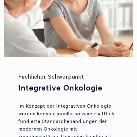
Fachlicher Schwerpunkt
Integrative Onkologie
Im Konzept der Integrativen Onkologie
werden konventionelle, wissenschaftlich
fundierte Standardbehandlungen der
modernen Onkologie mit
komplementären Therapien kombiniert.