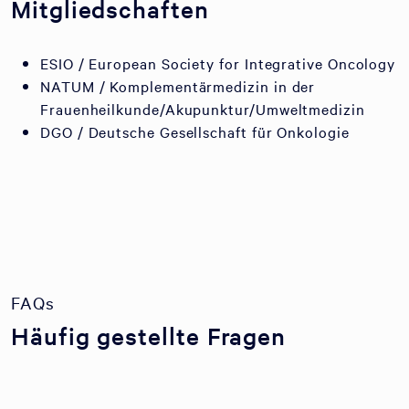
Mitgliedschaften
ESIO / European Society for Integrative Oncology
NATUM / Komplementärmedizin in der
Frauenheilkunde/Akupunktur/Umweltmedizin
DGO / Deutsche Gesellschaft für Onkologie
FAQs
Häufig gestellte Fragen