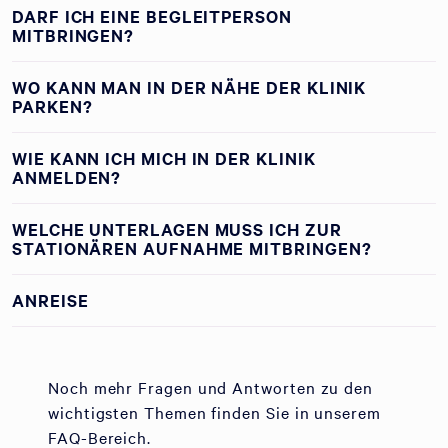
DARF ICH EINE BEGLEITPERSON
MITBRINGEN?
WO KANN MAN IN DER NÄHE DER KLINIK
PARKEN?
WIE KANN ICH MICH IN DER KLINIK
ANMELDEN?
WELCHE UNTERLAGEN MUSS ICH ZUR
STATIONÄREN AUFNAHME MITBRINGEN?
ANREISE
Noch mehr Fragen und Antworten zu den
wichtigsten Themen finden Sie in unserem
FAQ-Bereich.