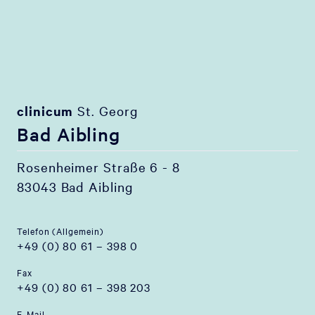
clinicum
St. Georg
Bad Aibling
Rosenheimer Straße 6 - 8
83043 Bad Aibling
Telefon (Allgemein)
+49 (0) 80 61 – 398 0
Fax
+49 (0) 80 61 – 398 203
E-Mail