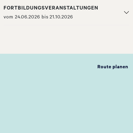
FORTBILDUNGSVERANSTALTUNGEN
vom 24.06.2026 bis 21.10.2026
Route planen