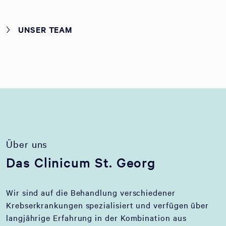
UNSER TEAM
Über uns
Das Clinicum St. Georg
Wir sind auf die Behandlung verschiedener
Krebserkrankungen spezialisiert und verfügen über
langjährige Erfahrung in der Kombination aus