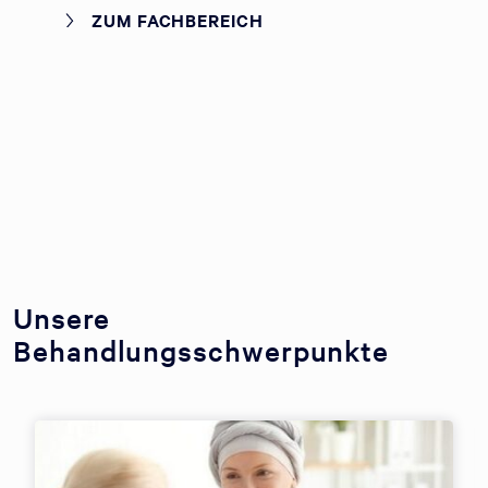
ZUM FACHBEREICH
Unsere
Behandlungsschwerpunkte