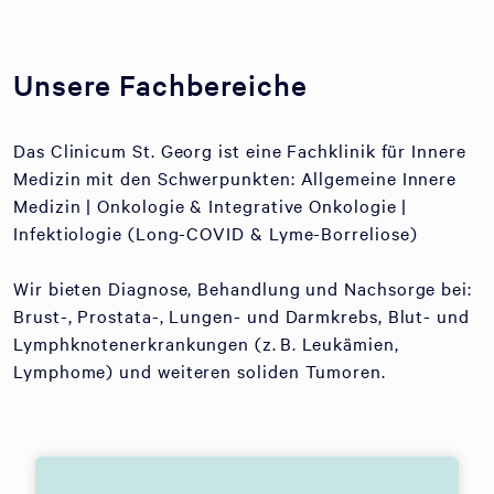
Unsere Fachbereiche
Das Clinicum St. Georg ist eine Fachklinik für Innere
Medizin mit den Schwerpunkten: Allgemeine Innere
Medizin | Onkologie & Integrative Onkologie |
Infektiologie (Long-COVID & Lyme-Borreliose)
Wir bieten Diagnose, Behandlung und Nachsorge bei:
Brust-, Prostata-, Lungen- und Darmkrebs, Blut- und
Lymphknotenerkrankungen (z. B. Leukämien,
Lymphome) und weiteren soliden Tumoren.