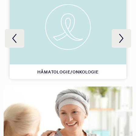
HÄMATOLOGIE/ONKOLOGIE