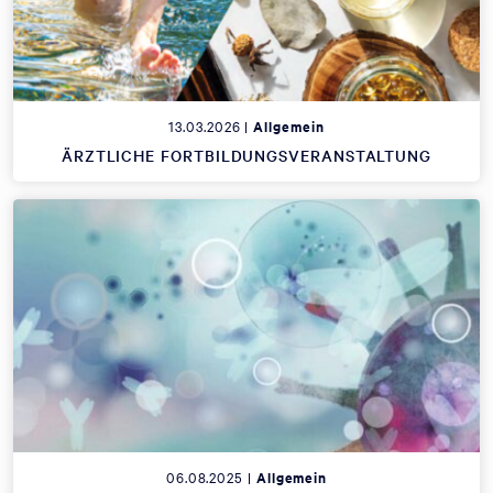
13.03.2026 |
Allgemein
ÄRZTLICHE FORTBILDUNGSVERANSTALTUNG
06.08.2025 |
Allgemein