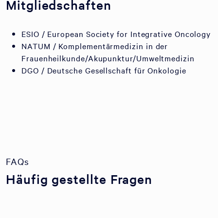
Mitgliedschaften
ESIO / European Society for Integrative Oncology
NATUM / Komplementärmedizin in der
Frauenheilkunde/Akupunktur/Umweltmedizin
DGO / Deutsche Gesellschaft für Onkologie
FAQs
Häufig gestellte Fragen