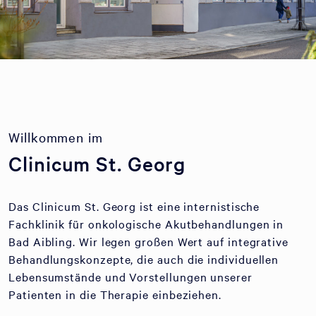
Willkommen im
Clinicum St. Georg
Das Clinicum St. Georg ist eine internistische
Fachklinik für onkologische Akutbehandlungen in
Bad Aibling. Wir legen großen Wert auf integrative
Behandlungskonzepte, die auch die individuellen
Lebensumstände und Vorstellungen unserer
Patienten in die Therapie einbeziehen.