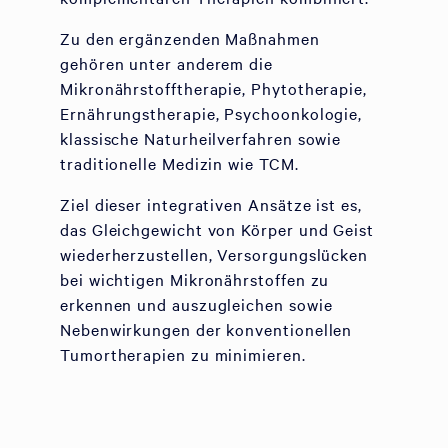
Zu den ergänzenden Maßnahmen
gehören unter anderem die
Mikronährstofftherapie, Phytotherapie,
Ernährungstherapie, Psychoonkologie,
klassische Naturheilverfahren sowie
traditionelle Medizin wie TCM.
Ziel dieser integrativen Ansätze ist es,
das Gleichgewicht von Körper und Geist
wiederherzustellen, Versorgungslücken
bei wichtigen Mikronährstoffen zu
erkennen und auszugleichen sowie
Nebenwirkungen der konventionellen
Tumortherapien zu minimieren.