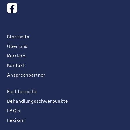
Startseite
Über uns
Karriere
Kontakt
Ansprechpartner
Fachbereiche
Behandlungsschwerpunkte
FAQ's
Lexikon