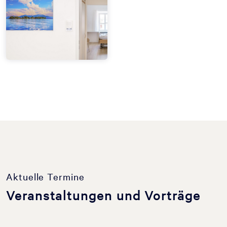
Aktuelle Termine
Veranstaltungen und Vorträge