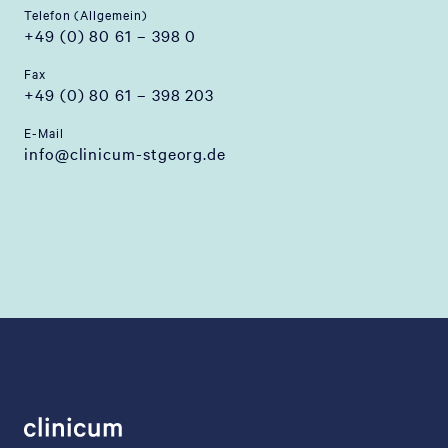
Telefon (Allgemein)
+49 (0) 80 61 – 398 0
Fax
+49 (0) 80 61 – 398 203
E-Mail
info@clinicum-stgeorg.de