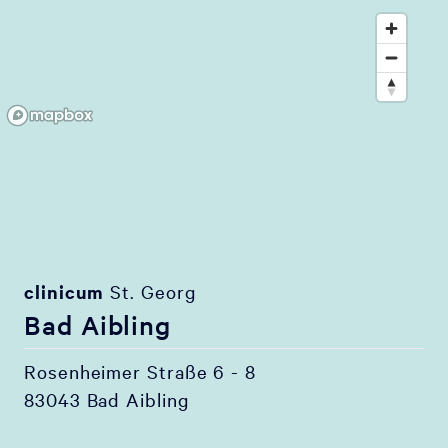
clinicum
St. Georg
Bad Aibling
Rosenheimer Straße 6 - 8
83043 Bad Aibling