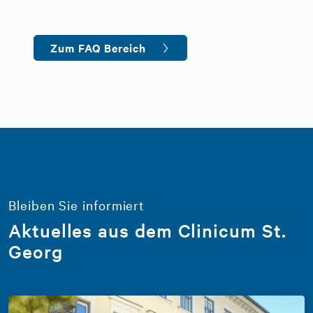
Zum FAQ Bereich
Bleiben Sie informiert
Aktuelles aus dem Clinicum St.
Georg