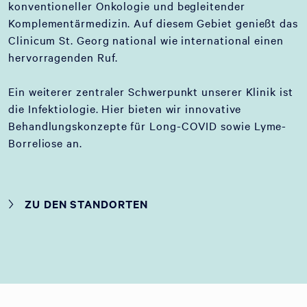
konventioneller Onkologie und begleitender
Komplementärmedizin. Auf diesem Gebiet genießt das
Clinicum St. Georg national wie international einen
hervorragenden Ruf.
Ein weiterer zentraler Schwerpunkt unserer Klinik ist
die Infektiologie. Hier bieten wir innovative
Behandlungskonzepte für Long-COVID sowie Lyme-
Borreliose an.
ZU DEN STANDORTEN