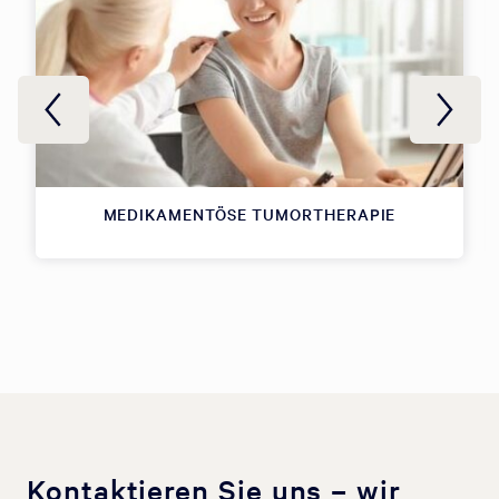
MEDIKAMENTÖSE TUMORTHERAPIE
Kontaktieren Sie uns – wir