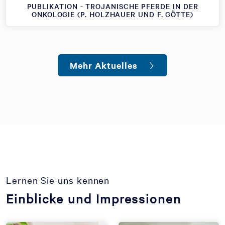
PUBLIKATION - TROJANISCHE PFERDE IN DER
ONKOLOGIE (P. HOLZHAUER UND F. GÖTTE)
Mehr Aktuelles
Lernen Sie uns kennen
Einblicke und Impressionen