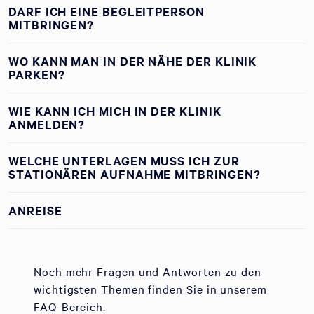
DARF ICH EINE BEGLEITPERSON
MITBRINGEN?
WO KANN MAN IN DER NÄHE DER KLINIK
PARKEN?
WIE KANN ICH MICH IN DER KLINIK
ANMELDEN?
WELCHE UNTERLAGEN MUSS ICH ZUR
STATIONÄREN AUFNAHME MITBRINGEN?
ANREISE
Noch mehr Fragen und Antworten zu den
wichtigsten Themen finden Sie in unserem
FAQ-Bereich.