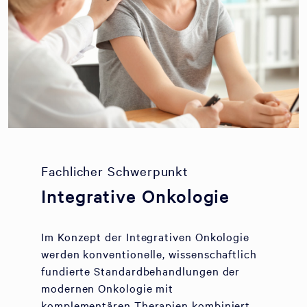
Fachlicher Schwerpunkt
Integrative Onkologie
Im Konzept der Integrativen Onkologie
werden konventionelle, wissenschaftlich
fundierte Standardbehandlungen der
modernen Onkologie mit
komplementären Therapien kombiniert.