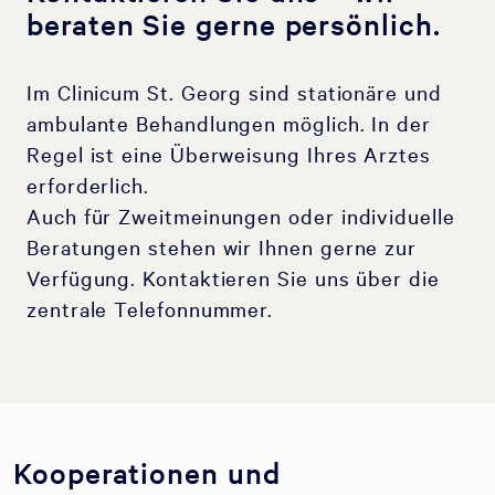
beraten Sie gerne persönlich.
Im Clinicum St. Georg sind stationäre und
ambulante Behandlungen möglich. In der
Regel ist eine Überweisung Ihres Arztes
erforderlich.
Auch für Zweitmeinungen oder individuelle
Beratungen stehen wir Ihnen gerne zur
Verfügung. Kontaktieren Sie uns über die
zentrale Telefonnummer.
Kooperationen und