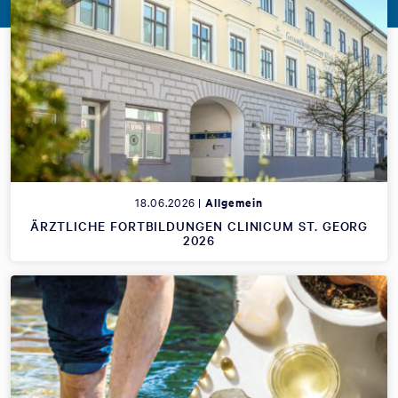
18.06.2026 |
Allgemein
ÄRZTLICHE FORTBILDUNGEN CLINICUM ST. GEORG
2026