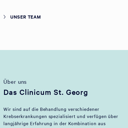
UNSER TEAM
Über uns
Das Clinicum St. Georg
Wir sind auf die Behandlung verschiedener
Krebserkrankungen spezialisiert und verfügen über
langjährige Erfahrung in der Kombination aus