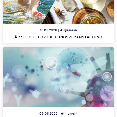
13.03.2026 |
Allgemein
ÄRZTLICHE FORTBILDUNGSVERANSTALTUNG
06.08.2025 |
Allgemein