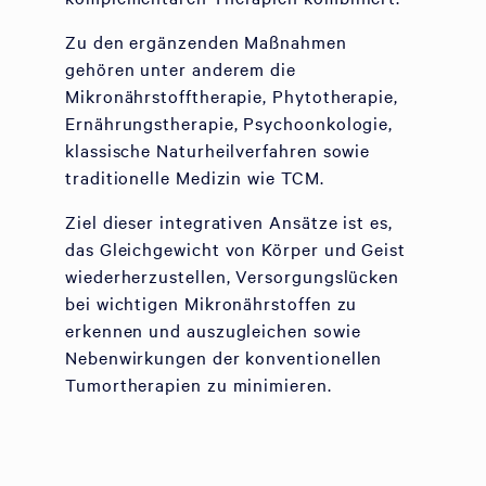
Zu den ergänzenden Maßnahmen
gehören unter anderem die
Mikronährstofftherapie, Phytotherapie,
Ernährungstherapie, Psychoonkologie,
klassische Naturheilverfahren sowie
traditionelle Medizin wie TCM.
Ziel dieser integrativen Ansätze ist es,
das Gleichgewicht von Körper und Geist
wiederherzustellen, Versorgungslücken
bei wichtigen Mikronährstoffen zu
erkennen und auszugleichen sowie
Nebenwirkungen der konventionellen
Tumortherapien zu minimieren.