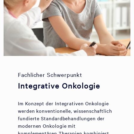
Fachlicher Schwerpunkt
Integrative Onkologie
Im Konzept der Integrativen Onkologie
werden konventionelle, wissenschaftlich
fundierte Standardbehandlungen der
modernen Onkologie mit
komplementären Therapien kombiniert.