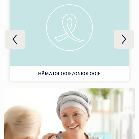
HÄMATOLOGIE/ONKOLOGIE