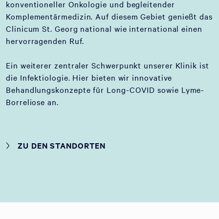
konventioneller Onkologie und begleitender
Komplementärmedizin. Auf diesem Gebiet genießt das
Clinicum St. Georg national wie international einen
hervorragenden Ruf.
Ein weiterer zentraler Schwerpunkt unserer Klinik ist
die Infektiologie. Hier bieten wir innovative
Behandlungskonzepte für Long-COVID sowie Lyme-
Borreliose an.
ZU DEN STANDORTEN