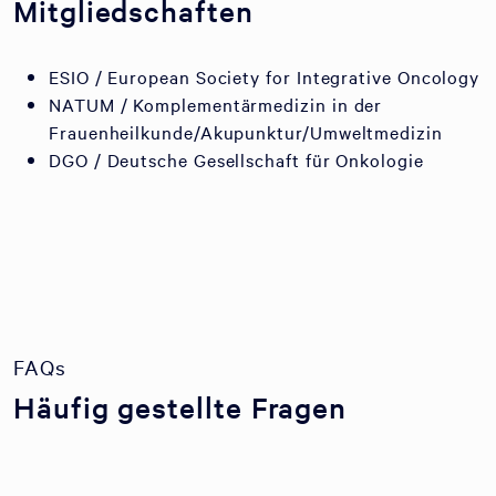
Mitgliedschaften
ESIO / European Society for Integrative Oncology
NATUM / Komplementärmedizin in der
Frauenheilkunde/Akupunktur/Umweltmedizin
DGO / Deutsche Gesellschaft für Onkologie
FAQs
Häufig gestellte Fragen