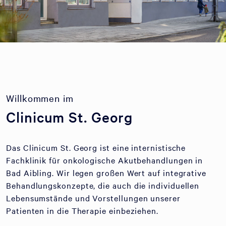
Willkommen im
Clinicum St. Georg
Das Clinicum St. Georg ist eine internistische
Fachklinik für onkologische Akutbehandlungen in
Bad Aibling. Wir legen großen Wert auf integrative
Behandlungskonzepte, die auch die individuellen
Lebensumstände und Vorstellungen unserer
Patienten in die Therapie einbeziehen.