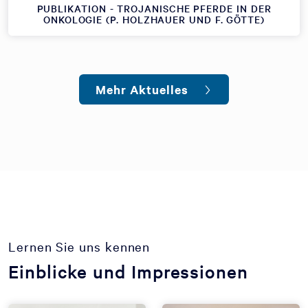
PUBLIKATION - TROJANISCHE PFERDE IN DER
ONKOLOGIE (P. HOLZHAUER UND F. GÖTTE)
Mehr Aktuelles
Lernen Sie uns kennen
Einblicke und Impressionen