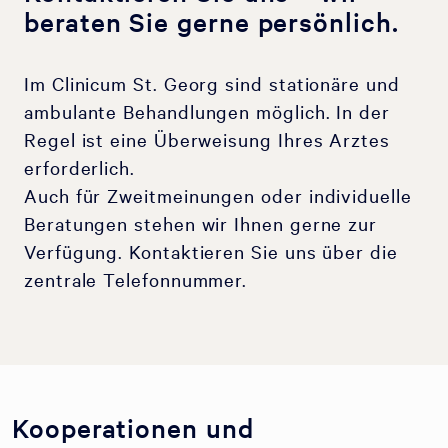
beraten Sie gerne persönlich.
Im Clinicum St. Georg sind stationäre und
ambulante Behandlungen möglich. In der
Regel ist eine Überweisung Ihres Arztes
erforderlich.
Auch für Zweitmeinungen oder individuelle
Beratungen stehen wir Ihnen gerne zur
Verfügung. Kontaktieren Sie uns über die
zentrale Telefonnummer.
Kooperationen und