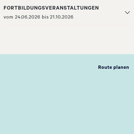
FORTBILDUNGSVERANSTALTUNGEN
vom 24.06.2026 bis 21.10.2026
Route planen