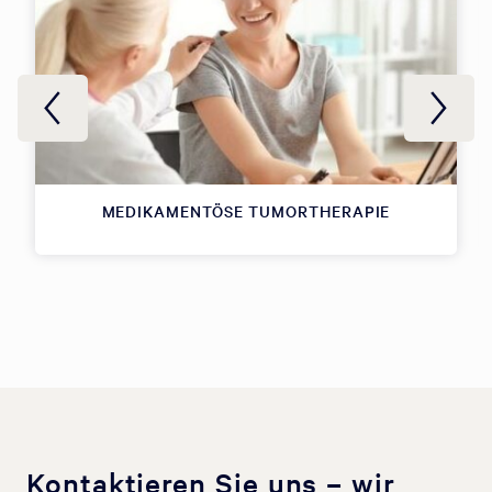
MEDIKAMENTÖSE TUMORTHERAPIE
Kontaktieren Sie uns – wir