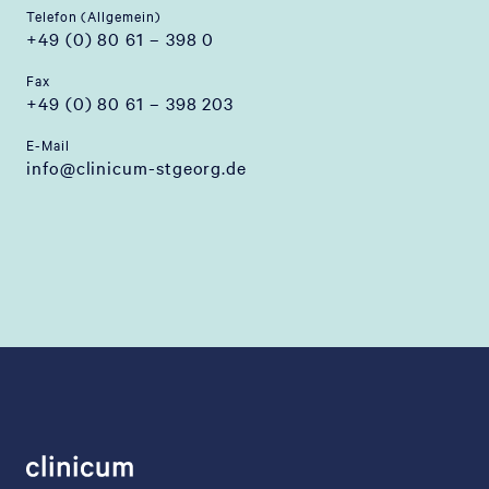
Telefon (Allgemein)
+49 (0) 80 61 – 398 0
Fax
+49 (0) 80 61 – 398 203
E-Mail
info@clinicum-stgeorg.de