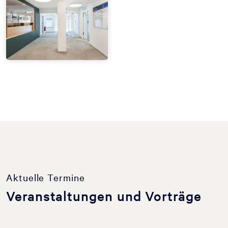
Aktuelle Termine
Veranstaltungen und Vorträge