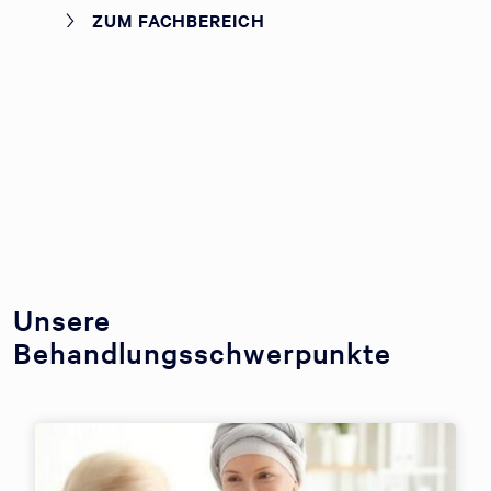
ZUM FACHBEREICH
Unsere
Behandlungsschwerpunkte