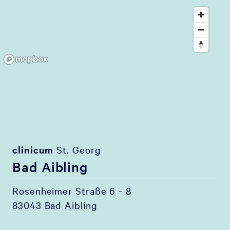
clinicum
St. Georg
Bad Aibling
Rosenheimer Straße 6 - 8
83043 Bad Aibling