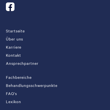
Startseite
Über uns
Karriere
Kontakt
Ansprechpartner
Fachbereiche
Behandlungsschwerpunkte
FAQ's
Lexikon