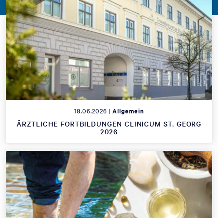
18.06.2026 |
Allgemein
ÄRZTLICHE FORTBILDUNGEN CLINICUM ST. GEORG
2026