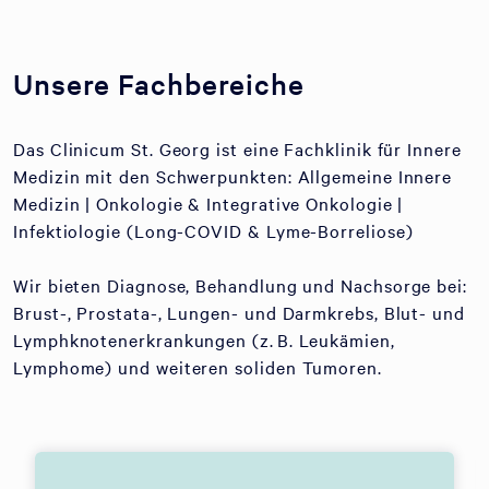
Unsere Fachbereiche
Das Clinicum St. Georg ist eine Fachklinik für Innere
Medizin mit den Schwerpunkten: Allgemeine Innere
Medizin | Onkologie & Integrative Onkologie |
Infektiologie (Long-COVID & Lyme-Borreliose)
Wir bieten Diagnose, Behandlung und Nachsorge bei:
Brust-, Prostata-, Lungen- und Darmkrebs, Blut- und
Lymphknotenerkrankungen (z. B. Leukämien,
Lymphome) und weiteren soliden Tumoren.