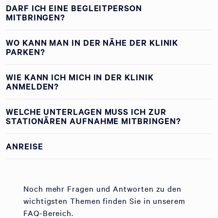
DARF ICH EINE BEGLEITPERSON
MITBRINGEN?
WO KANN MAN IN DER NÄHE DER KLINIK
PARKEN?
WIE KANN ICH MICH IN DER KLINIK
ANMELDEN?
WELCHE UNTERLAGEN MUSS ICH ZUR
STATIONÄREN AUFNAHME MITBRINGEN?
ANREISE
Noch mehr Fragen und Antworten zu den
wichtigsten Themen finden Sie in unserem
FAQ-Bereich.