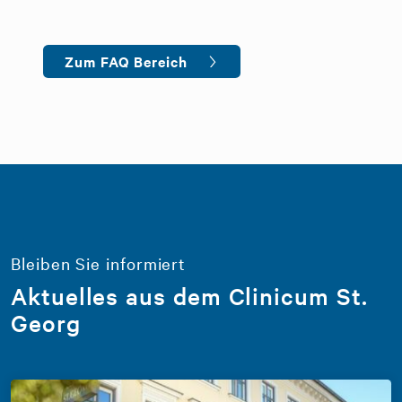
Zum FAQ Bereich
Bleiben Sie informiert
Aktuelles aus dem Clinicum St.
Georg