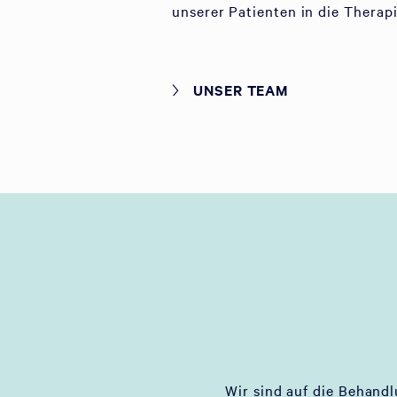
unserer Patienten in die Therap
UNSER TEAM
Wir sind auf die Behand