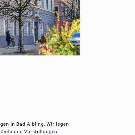
gen in Bad Aibling. Wir legen
stände und Vorstellungen