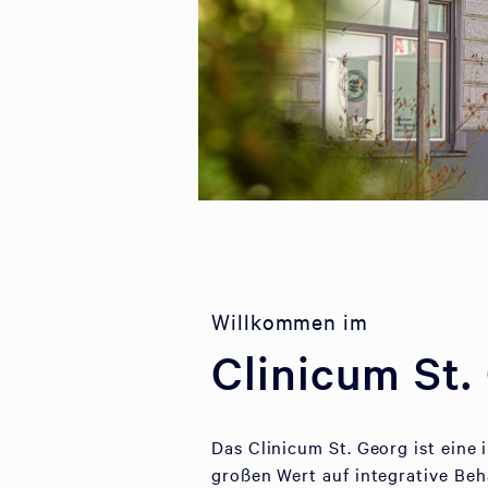
Willkommen im
Clinicum St.
Das Clinicum St. Georg ist eine
großen Wert auf integrative Be