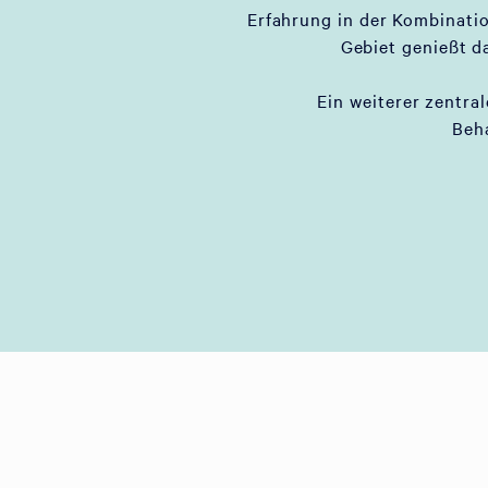
Erfahrung in der Kombinati
Gebiet genießt d
Ein weiterer zentral
Beh