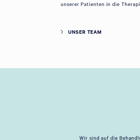
unserer Patienten in die Therap
UNSER TEAM
Wir sind auf die Behand