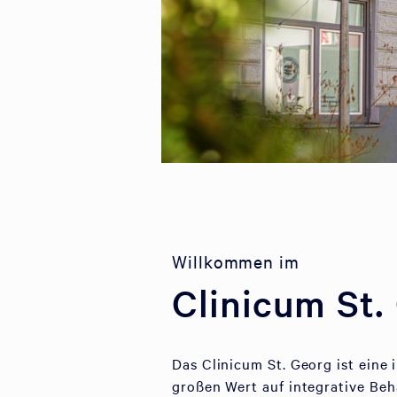
Willkommen im
Clinicum St.
Das Clinicum St. Georg ist eine
großen Wert auf integrative Be