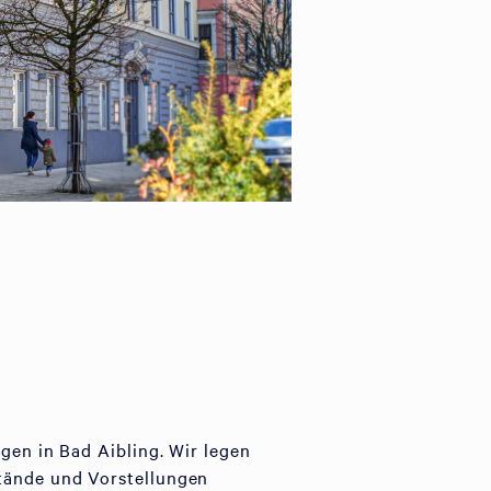
gen in Bad Aibling. Wir legen
stände und Vorstellungen