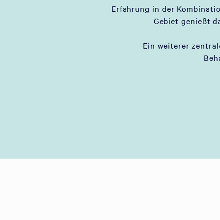
Erfahrung in der Kombinati
Gebiet genießt d
Ein weiterer zentral
Beh