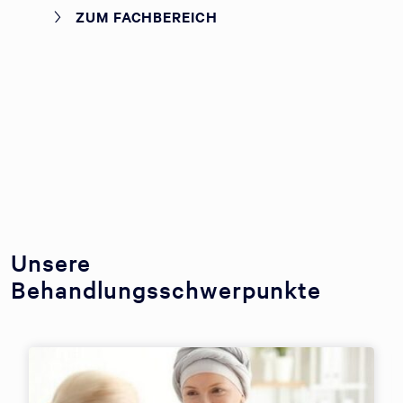
ZUM FACHBEREICH
Unsere
Behandlungsschwerpunkte