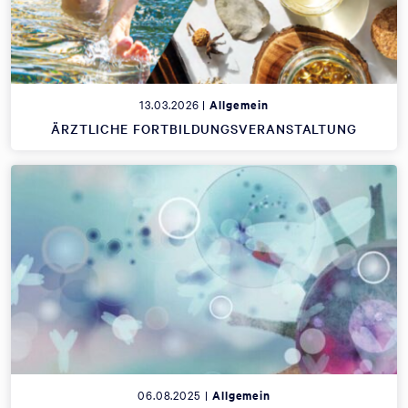
13.03.2026 |
Allgemein
ÄRZTLICHE FORTBILDUNGSVERANSTALTUNG
06.08.2025 |
Allgemein