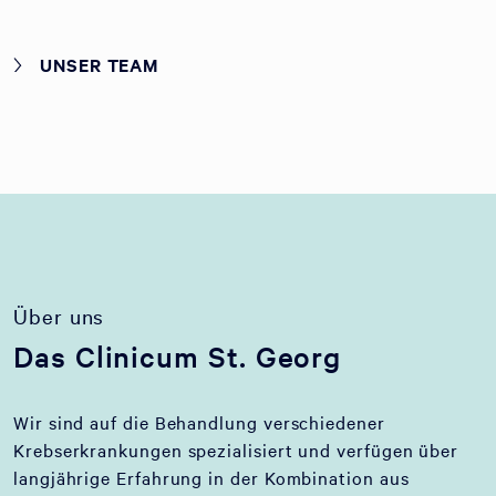
UNSER TEAM
Über uns
Das Clinicum St. Georg
Wir sind auf die Behandlung verschiedener
Krebserkrankungen spezialisiert und verfügen über
langjährige Erfahrung in der Kombination aus