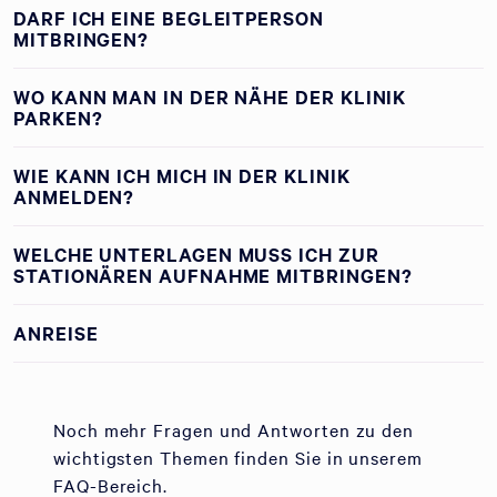
DARF ICH EINE BEGLEITPERSON
MITBRINGEN?
WO KANN MAN IN DER NÄHE DER KLINIK
PARKEN?
WIE KANN ICH MICH IN DER KLINIK
ANMELDEN?
WELCHE UNTERLAGEN MUSS ICH ZUR
STATIONÄREN AUFNAHME MITBRINGEN?
ANREISE
Noch mehr Fragen und Antworten zu den
wichtigsten Themen finden Sie in unserem
FAQ-Bereich.