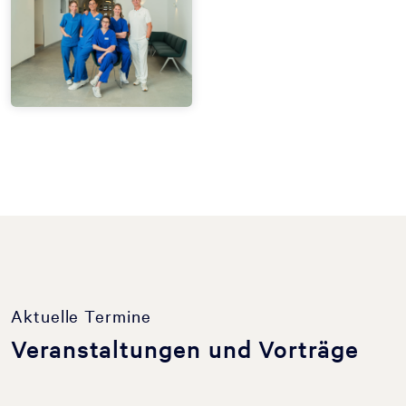
Aktuelle Termine
Veranstaltungen und Vorträge