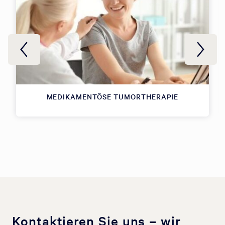
MEDIKAMENTÖSE TUMORTHERAPIE
Kontaktieren Sie uns – wir