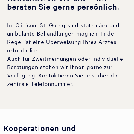
beraten Sie gerne persönlich.
Im Clinicum St. Georg sind stationäre und
ambulante Behandlungen möglich. In der
Regel ist eine Überweisung Ihres Arztes
erforderlich.
Auch für Zweitmeinungen oder individuelle
Beratungen stehen wir Ihnen gerne zur
Verfügung. Kontaktieren Sie uns über die
zentrale Telefonnummer.
Kooperationen und