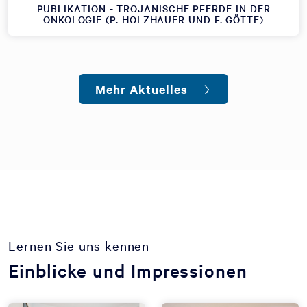
PUBLIKATION - TROJANISCHE PFERDE IN DER
ONKOLOGIE (P. HOLZHAUER UND F. GÖTTE)
Mehr Aktuelles
Lernen Sie uns kennen
Einblicke und Impressionen