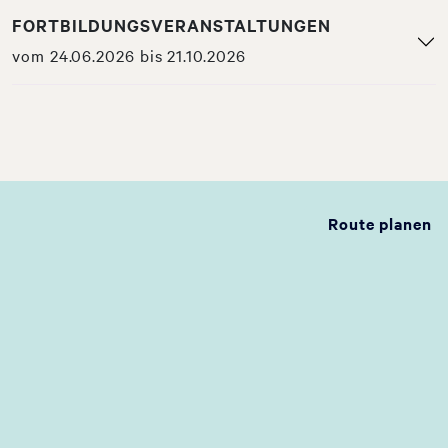
FORTBILDUNGSVERANSTALTUNGEN
vom 24.06.2026 bis 21.10.2026
Route planen