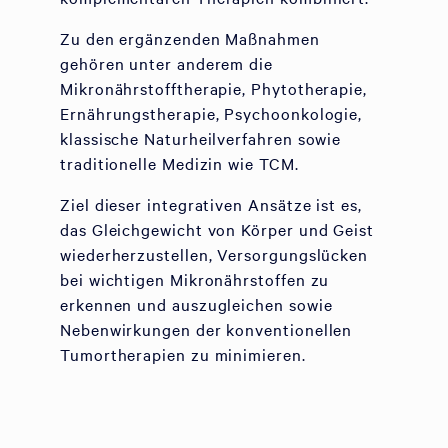
Zu den ergänzenden Maßnahmen
gehören unter anderem die
Mikronährstofftherapie, Phytotherapie,
Ernährungstherapie, Psychoonkologie,
klassische Naturheilverfahren sowie
traditionelle Medizin wie TCM.
Ziel dieser integrativen Ansätze ist es,
das Gleichgewicht von Körper und Geist
wiederherzustellen, Versorgungslücken
bei wichtigen Mikronährstoffen zu
erkennen und auszugleichen sowie
Nebenwirkungen der konventionellen
Tumortherapien zu minimieren.