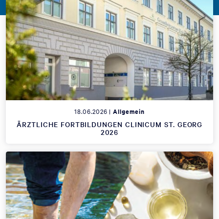
18.06.2026 |
Allgemein
ÄRZTLICHE FORTBILDUNGEN CLINICUM ST. GEORG
2026