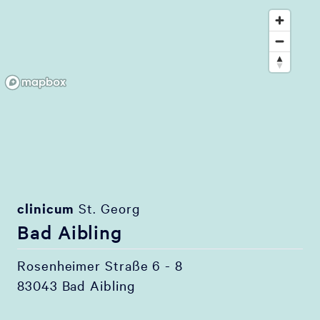
clinicum
St. Georg
Bad Aibling
Rosenheimer Straße 6 - 8
83043 Bad Aibling