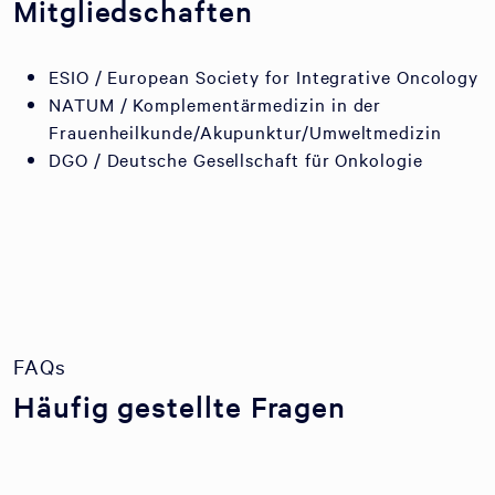
Mitgliedschaften
ESIO / European Society for Integrative Oncology
NATUM / Komplementärmedizin in der
Frauenheilkunde/Akupunktur/Umweltmedizin
DGO / Deutsche Gesellschaft für Onkologie
FAQs
Häufig gestellte Fragen