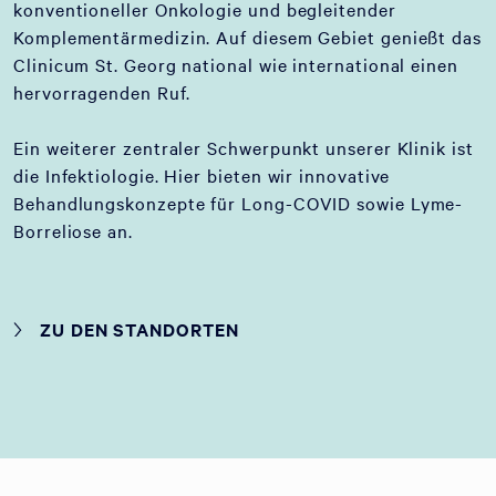
konventioneller Onkologie und begleitender
Komplementärmedizin. Auf diesem Gebiet genießt das
Clinicum St. Georg national wie international einen
hervorragenden Ruf.
Ein weiterer zentraler Schwerpunkt unserer Klinik ist
die Infektiologie. Hier bieten wir innovative
Behandlungskonzepte für Long-COVID sowie Lyme-
Borreliose an.
ZU DEN STANDORTEN