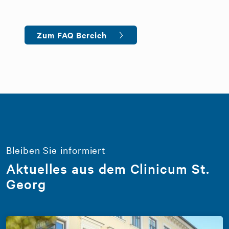
Zum FAQ Bereich
Bleiben Sie informiert
Aktuelles aus dem Clinicum St.
Georg