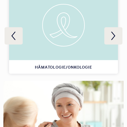
HÄMATOLOGIE/ONKOLOGIE