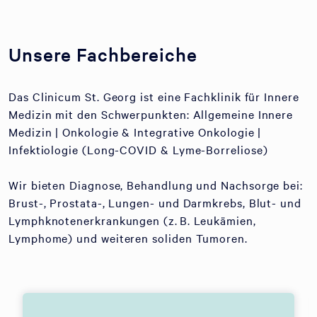
Unsere Fachbereiche
Das Clinicum St. Georg ist eine Fachklinik für Innere
Medizin mit den Schwerpunkten: Allgemeine Innere
Medizin | Onkologie & Integrative Onkologie |
Infektiologie (Long-COVID & Lyme-Borreliose)
Wir bieten Diagnose, Behandlung und Nachsorge bei:
Brust-, Prostata-, Lungen- und Darmkrebs, Blut- und
Lymphknotenerkrankungen (z. B. Leukämien,
Lymphome) und weiteren soliden Tumoren.