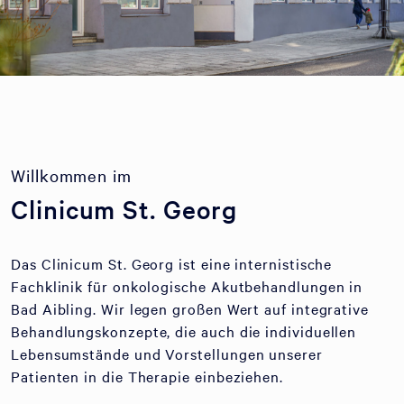
Willkommen im
Clinicum St. Georg
Das Clinicum St. Georg ist eine internistische
Fachklinik für onkologische Akutbehandlungen in
Bad Aibling. Wir legen großen Wert auf integrative
Behandlungskonzepte, die auch die individuellen
Lebensumstände und Vorstellungen unserer
Patienten in die Therapie einbeziehen.