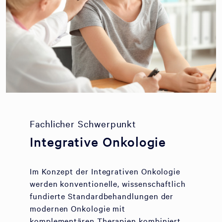
Fachlicher Schwerpunkt
Integrative Onkologie
Im Konzept der Integrativen Onkologie
werden konventionelle, wissenschaftlich
fundierte Standardbehandlungen der
modernen Onkologie mit
komplementären Therapien kombiniert.