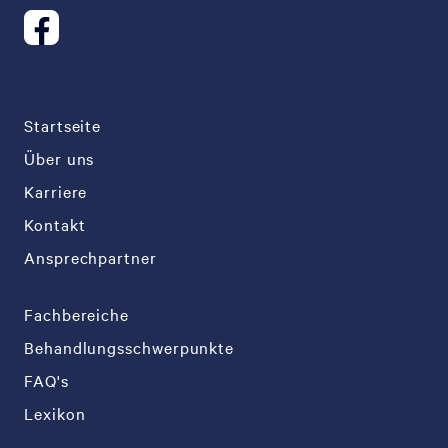
Startseite
Über uns
Karriere
Kontakt
Ansprechpartner
Fachbereiche
Behandlungsschwerpunkte
FAQ's
Lexikon