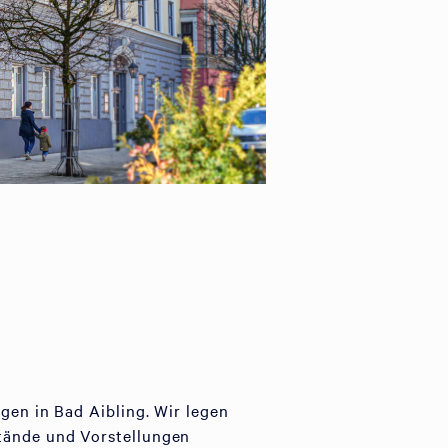
gen in Bad Aibling. Wir legen
stände und Vorstellungen