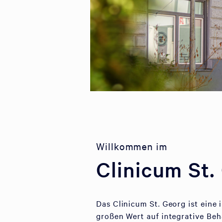
Willkommen im
Clinicum St.
Das Clinicum St. Georg ist eine
großen Wert auf integrative Be