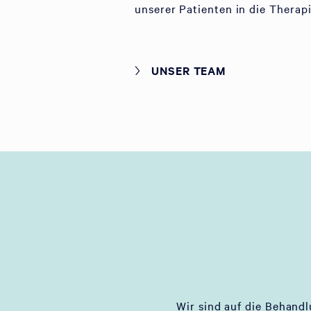
unserer Patienten in die Therap
UNSER TEAM
Wir sind auf die Behand