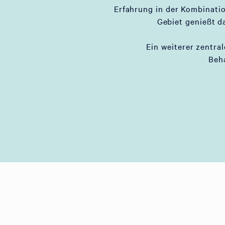
Erfahrung in der Kombinati
Gebiet genießt d
Ein weiterer zentral
Beh