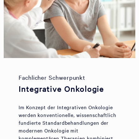
Fachlicher Schwerpunkt
Integrative Onkologie
Im Konzept der Integrativen Onkologie
werden konventionelle, wissenschaftlich
fundierte Standardbehandlungen der
modernen Onkologie mit
komplementären Therapien kombiniert.