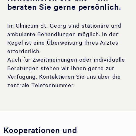
beraten Sie gerne persönlich.
Im Clinicum St. Georg sind stationäre und
ambulante Behandlungen möglich. In der
Regel ist eine Überweisung Ihres Arztes
erforderlich.
Auch für Zweitmeinungen oder individuelle
Beratungen stehen wir Ihnen gerne zur
Verfügung. Kontaktieren Sie uns über die
zentrale Telefonnummer.
Kooperationen und