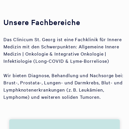
Unsere Fachbereiche
Das Clinicum St. Georg ist eine Fachklinik für Innere
Medizin mit den Schwerpunkten: Allgemeine Innere
Medizin | Onkologie & Integrative Onkologie |
Infektiologie (Long-COVID & Lyme-Borreliose)
Wir bieten Diagnose, Behandlung und Nachsorge bei:
Brust-, Prostata-, Lungen- und Darmkrebs, Blut- und
Lymphknotenerkrankungen (z. B. Leukämien,
Lymphome) und weiteren soliden Tumoren.