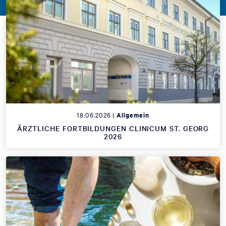
18.06.2026 |
Allgemein
ÄRZTLICHE FORTBILDUNGEN CLINICUM ST. GEORG
2026