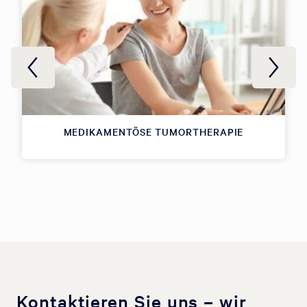
MEDIKAMENTÖSE TUMORTHERAPIE
Kontaktieren Sie uns – wir