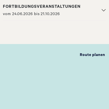
FORTBILDUNGSVERANSTALTUNGEN
vom 24.06.2026 bis 21.10.2026
Route planen