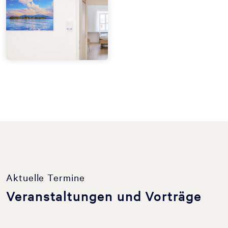
Aktuelle Termine
Veranstaltungen und Vorträge