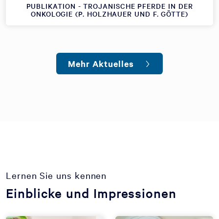
PUBLIKATION - TROJANISCHE PFERDE IN DER
ONKOLOGIE (P. HOLZHAUER UND F. GÖTTE)
Mehr Aktuelles
Lernen Sie uns kennen
Einblicke und Impressionen