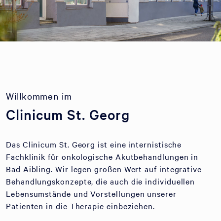
Willkommen im
Clinicum St. Georg
Das Clinicum St. Georg ist eine internistische
Fachklinik für onkologische Akutbehandlungen in
Bad Aibling. Wir legen großen Wert auf integrative
Behandlungskonzepte, die auch die individuellen
Lebensumstände und Vorstellungen unserer
Patienten in die Therapie einbeziehen.