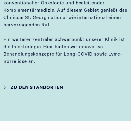
konventioneller Onkologie und begleitender
Komplementärmedizin. Auf diesem Gebiet genießt das
Clinicum St. Georg national wie international einen
hervorragenden Ruf.
Ein weiterer zentraler Schwerpunkt unserer Klinik ist
die Infektiologie. Hier bieten wir innovative
Behandlungskonzepte für Long-COVID sowie Lyme-
Borreliose an.
ZU DEN STANDORTEN