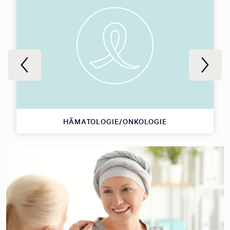
HÄMATOLOGIE/ONKOLOGIE