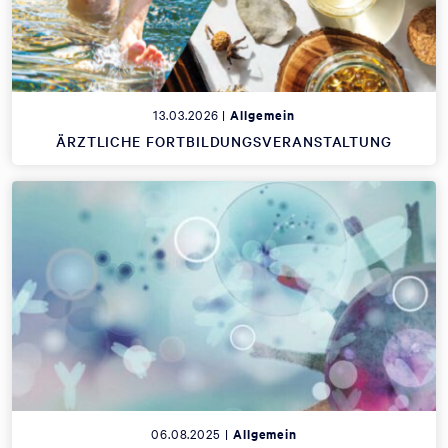
13.03.2026 |
Allgemein
ÄRZTLICHE FORTBILDUNGSVERANSTALTUNG
06.08.2025 |
Allgemein