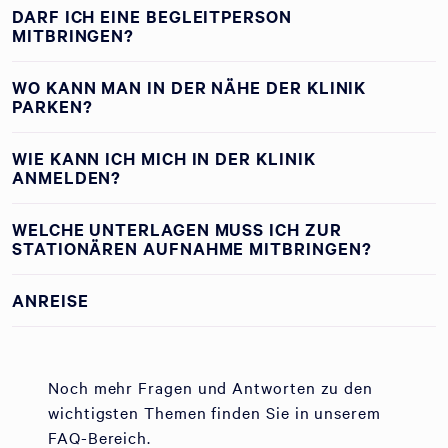
DARF ICH EINE BEGLEITPERSON
MITBRINGEN?
WO KANN MAN IN DER NÄHE DER KLINIK
PARKEN?
WIE KANN ICH MICH IN DER KLINIK
ANMELDEN?
WELCHE UNTERLAGEN MUSS ICH ZUR
STATIONÄREN AUFNAHME MITBRINGEN?
ANREISE
Noch mehr Fragen und Antworten zu den
wichtigsten Themen finden Sie in unserem
FAQ-Bereich.