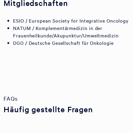
Mitgliedschaften
ESIO / European Society for Integrative Oncology
NATUM / Komplementärmedizin in der
Frauenheilkunde/Akupunktur/Umweltmedizin
DGO / Deutsche Gesellschaft für Onkologie
FAQs
Häufig gestellte Fragen