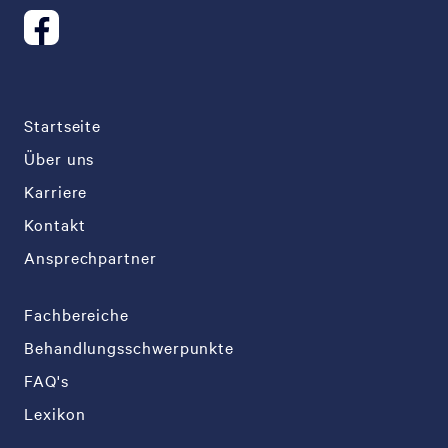
Startseite
Über uns
Karriere
Kontakt
Ansprechpartner
Fachbereiche
Behandlungsschwerpunkte
FAQ's
Lexikon