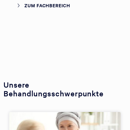
ZUM FACHBEREICH
Unsere
Behandlungsschwerpunkte