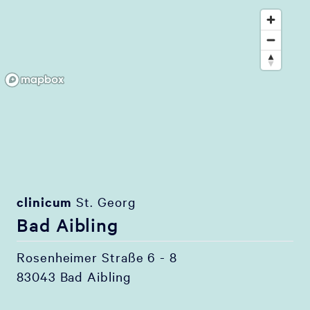
clinicum
St. Georg
Bad Aibling
Rosenheimer Straße 6 - 8
83043 Bad Aibling