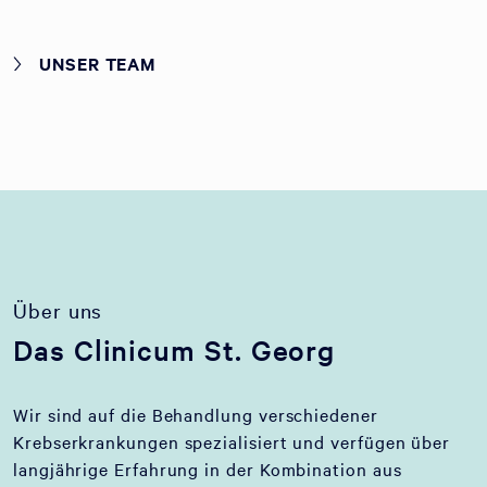
UNSER TEAM
Über uns
Das Clinicum St. Georg
Wir sind auf die Behandlung verschiedener
Krebserkrankungen spezialisiert und verfügen über
langjährige Erfahrung in der Kombination aus