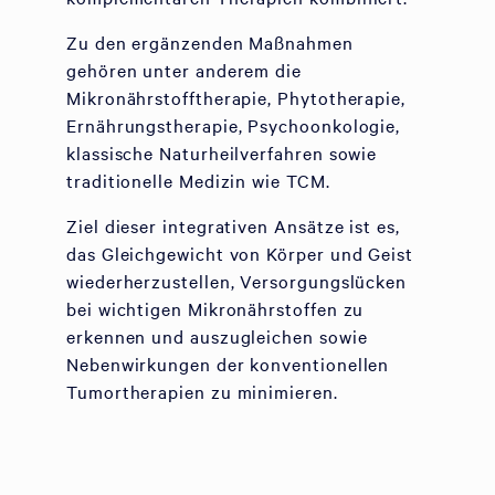
Zu den ergänzenden Maßnahmen
gehören unter anderem die
Mikronährstofftherapie, Phytotherapie,
Ernährungstherapie, Psychoonkologie,
klassische Naturheilverfahren sowie
traditionelle Medizin wie TCM.
Ziel dieser integrativen Ansätze ist es,
das Gleichgewicht von Körper und Geist
wiederherzustellen, Versorgungslücken
bei wichtigen Mikronährstoffen zu
erkennen und auszugleichen sowie
Nebenwirkungen der konventionellen
Tumortherapien zu minimieren.