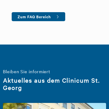
Zum FAQ Bereich
Bleiben Sie informiert
Aktuelles aus dem Clinicum St.
Georg