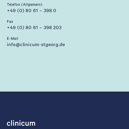
Telefon (Allgemein)
+49 (0) 80 61 – 398 0
Fax
+49 (0) 80 61 – 398 203
E-Mail
info@clinicum-stgeorg.de