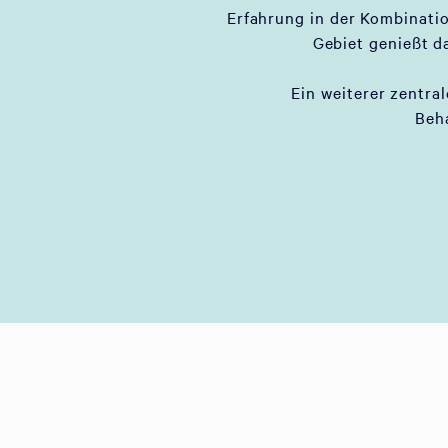
Erfahrung in der Kombinati
Gebiet genießt d
Ein weiterer zentral
Beh