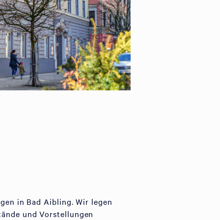
gen in Bad Aibling. Wir legen
stände und Vorstellungen