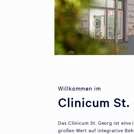
Willkommen im
Clinicum St.
Das Clinicum St. Georg ist eine
großen Wert auf integrative Be