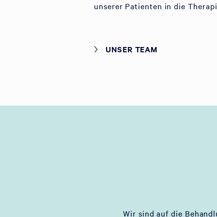
unserer Patienten in die Therap
UNSER TEAM
Wir sind auf die Behand