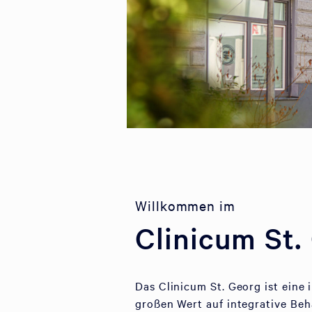
Willkommen im
Clinicum St.
Das Clinicum St. Georg ist eine
großen Wert auf integrative Be