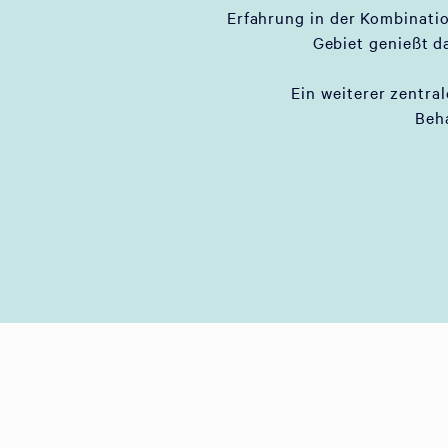
Erfahrung in der Kombinati
Gebiet genießt d
Ein weiterer zentral
Beh