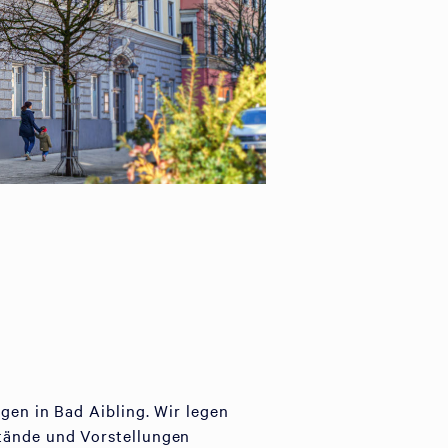
gen in Bad Aibling. Wir legen
stände und Vorstellungen