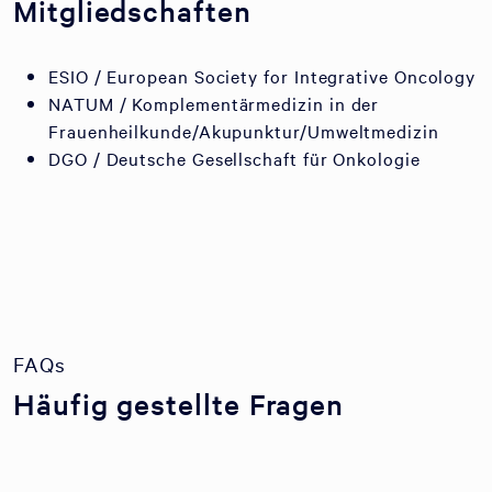
Mitgliedschaften
ESIO / European Society for Integrative Oncology
NATUM / Komplementärmedizin in der
Frauenheilkunde/Akupunktur/Umweltmedizin
DGO / Deutsche Gesellschaft für Onkologie
FAQs
Häufig gestellte Fragen