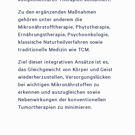
Zu den ergänzenden Maßnahmen
gehören unter anderem die
Mikronährstofftherapie, Phytotherapie,
Ernährungstherapie, Psychoonkologie,
klassische Naturheilverfahren sowie
traditionelle Medizin wie TCM.
Ziel dieser integrativen Ansätze ist es,
das Gleichgewicht von Körper und Geist
wiederherzustellen, Versorgungslücken
bei wichtigen Mikronährstoffen zu
erkennen und auszugleichen sowie
Nebenwirkungen der konventionellen
Tumortherapien zu minimieren.