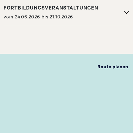
FORTBILDUNGSVERANSTALTUNGEN
vom 24.06.2026 bis 21.10.2026
Route planen