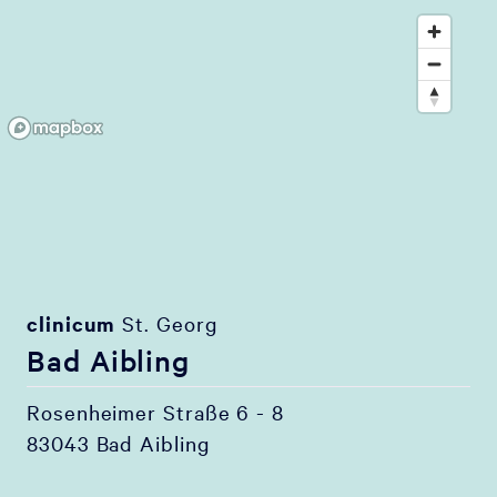
clinicum
St. Georg
Bad Aibling
Rosenheimer Straße 6 - 8
83043 Bad Aibling