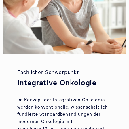
Fachlicher Schwerpunkt
Integrative Onkologie
Im Konzept der Integrativen Onkologie
werden konventionelle, wissenschaftlich
fundierte Standardbehandlungen der
modernen Onkologie mit
komplementären Therapien kombiniert.