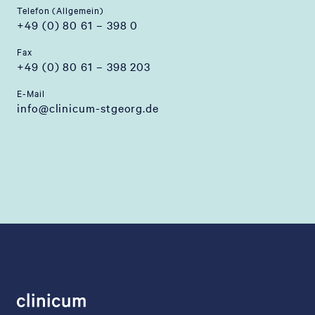
Telefon (Allgemein)
+49 (0) 80 61 – 398 0
Fax
+49 (0) 80 61 – 398 203
E-Mail
info@clinicum-stgeorg.de