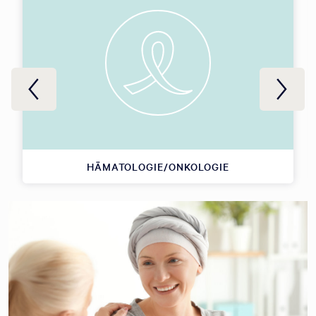
HÄMATOLOGIE/ONKOLOGIE