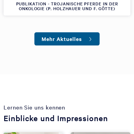
PUBLIKATION - TROJANISCHE PFERDE IN DER
ONKOLOGIE (P. HOLZHAUER UND F. GÖTTE)
Mehr Aktuelles
Lernen Sie uns kennen
Einblicke und Impressionen