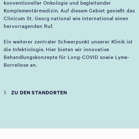
konventioneller Onkologie und begleitender
Komplementärmedizin. Auf diesem Gebiet genießt das
Clinicum St. Georg national wie international einen
hervorragenden Ruf.
Ein weiterer zentraler Schwerpunkt unserer Klinik ist
die Infektiologie. Hier bieten wir innovative
Behandlungskonzepte für Long-COVID sowie Lyme-
Borreliose an.
ZU DEN STANDORTEN