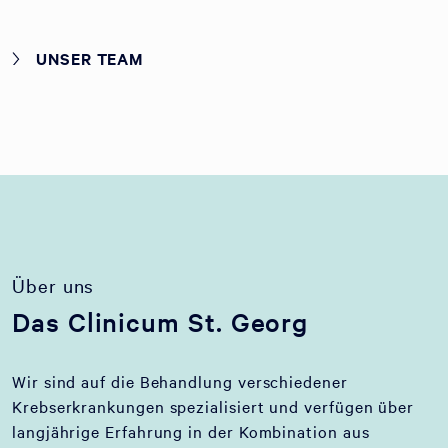
UNSER TEAM
Über uns
Das Clinicum St. Georg
Wir sind auf die Behandlung verschiedener
Krebserkrankungen spezialisiert und verfügen über
langjährige Erfahrung in der Kombination aus