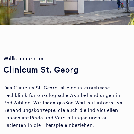
Willkommen im
Clinicum St. Georg
Das Clinicum St. Georg ist eine internistische
Fachklinik für onkologische Akutbehandlungen in
Bad Aibling. Wir legen großen Wert auf integrative
Behandlungskonzepte, die auch die individuellen
Lebensumstände und Vorstellungen unserer
Patienten in die Therapie einbeziehen.