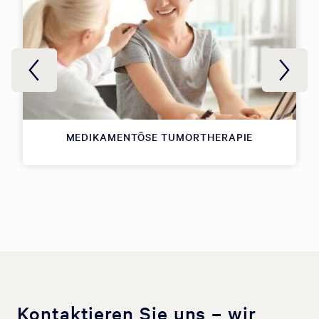
MEDIKAMENTÖSE TUMORTHERAPIE
Kontaktieren Sie uns – wir