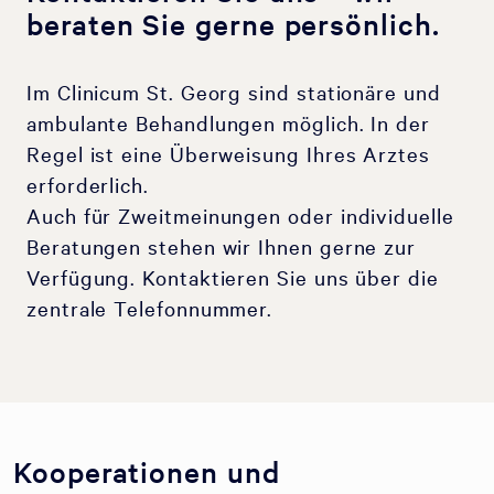
beraten Sie gerne persönlich.
Im Clinicum St. Georg sind stationäre und
ambulante Behandlungen möglich. In der
Regel ist eine Überweisung Ihres Arztes
erforderlich.
Auch für Zweitmeinungen oder individuelle
Beratungen stehen wir Ihnen gerne zur
Verfügung. Kontaktieren Sie uns über die
zentrale Telefonnummer.
Kooperationen und