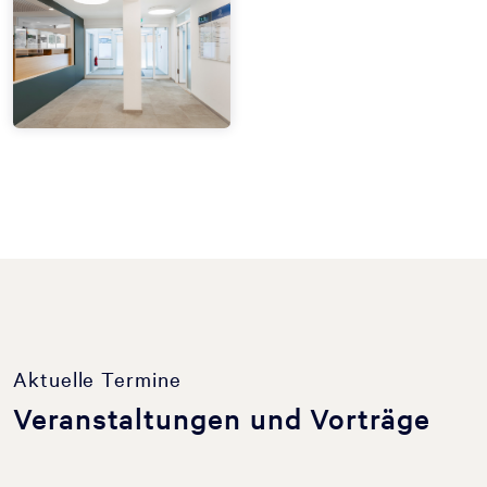
Aktuelle Termine
Veranstaltungen und Vorträge