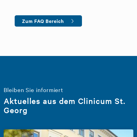
Zum FAQ Bereich
Bleiben Sie informiert
Aktuelles aus dem Clinicum St.
Georg