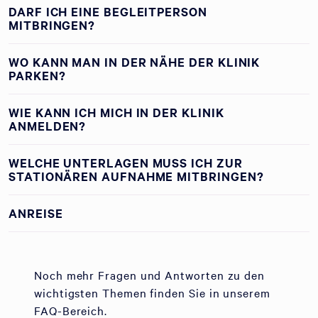
DARF ICH EINE BEGLEITPERSON
MITBRINGEN?
WO KANN MAN IN DER NÄHE DER KLINIK
PARKEN?
WIE KANN ICH MICH IN DER KLINIK
ANMELDEN?
WELCHE UNTERLAGEN MUSS ICH ZUR
STATIONÄREN AUFNAHME MITBRINGEN?
ANREISE
Noch mehr Fragen und Antworten zu den
wichtigsten Themen finden Sie in unserem
FAQ-Bereich.