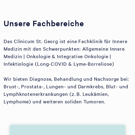
Unsere Fachbereiche
Das Clinicum St. Georg ist eine Fachklinik für Innere
Medizin mit den Schwerpunkten: Allgemeine Innere
Medizin | Onkologie & Integrative Onkologie |
Infektiologie (Long-COVID & Lyme-Borreliose)
Wir bieten Diagnose, Behandlung und Nachsorge bei:
Brust-, Prostata-, Lungen- und Darmkrebs, Blut- und
Lymphknotenerkrankungen (z. B. Leukämien,
Lymphome) und weiteren soliden Tumoren.