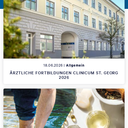
18.06.2026 |
Allgemein
ÄRZTLICHE FORTBILDUNGEN CLINICUM ST. GEORG
2026