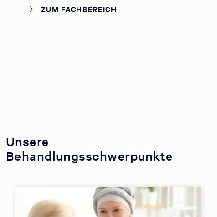
ZUM FACHBEREICH
Unsere
Behandlungsschwerpunkte