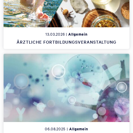
13.03.2026 |
Allgemein
ÄRZTLICHE FORTBILDUNGSVERANSTALTUNG
06.08.2025 |
Allgemein