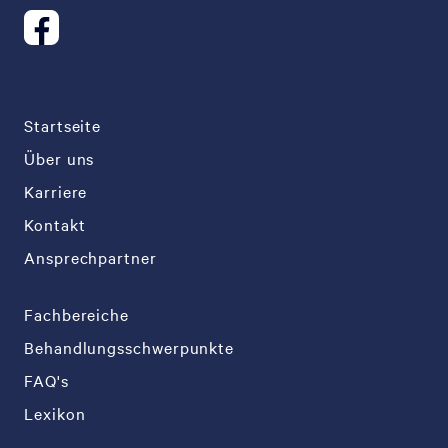
Startseite
Über uns
Karriere
Kontakt
Ansprechpartner
Fachbereiche
Behandlungsschwerpunkte
FAQ's
Lexikon