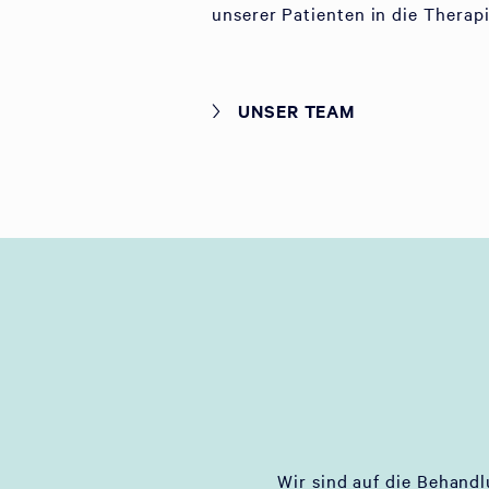
unserer Patienten in die Therap
UNSER TEAM
Wir sind auf die Behand