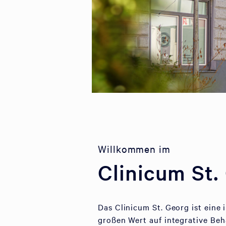
Willkommen im
Clinicum St.
Das Clinicum St. Georg ist eine
großen Wert auf integrative Be