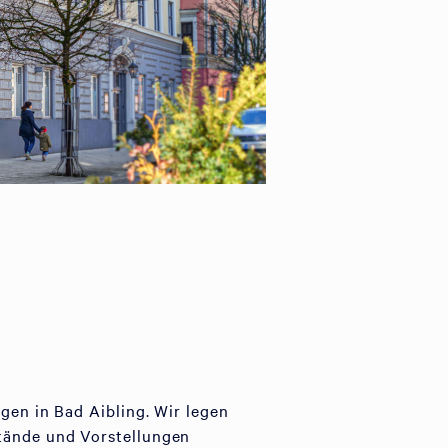
gen in Bad Aibling. Wir legen
stände und Vorstellungen