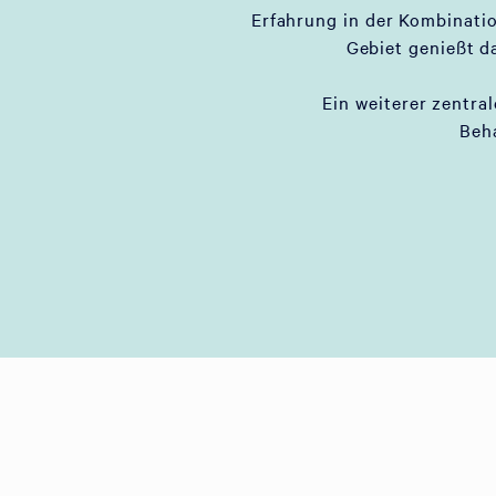
Erfahrung in der Kombinati
Gebiet genießt d
Ein weiterer zentral
Beh