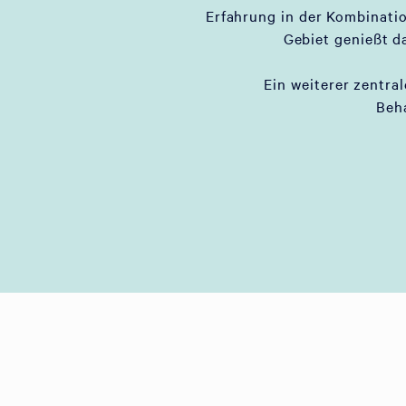
Erfahrung in der Kombinati
Gebiet genießt d
Ein weiterer zentral
Beh