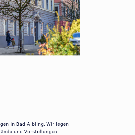
gen in Bad Aibling. Wir legen
stände und Vorstellungen