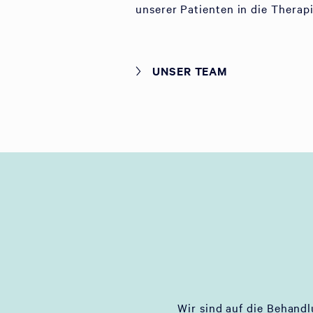
unserer Patienten in die Therap
UNSER TEAM
Wir sind auf die Behand