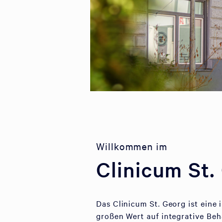
Willkommen im
Clinicum St.
Das Clinicum St. Georg ist eine
großen Wert auf integrative Be