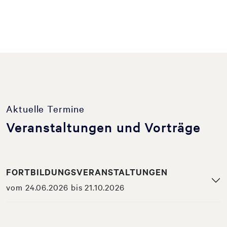
Aktuelle Termine
Veranstaltungen und Vorträge
FORTBILDUNGSVERANSTALTUNGEN
vom 24.06.2026 bis 21.10.2026