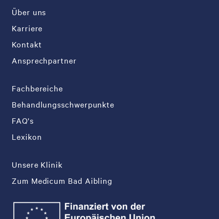
Über uns
Karriere
Kontakt
Ansprechpartner
Fachbereiche
Behandlungsschwerpunkte
FAQ's
Lexikon
Unsere Klinik
Zum Medicum Bad Aibling