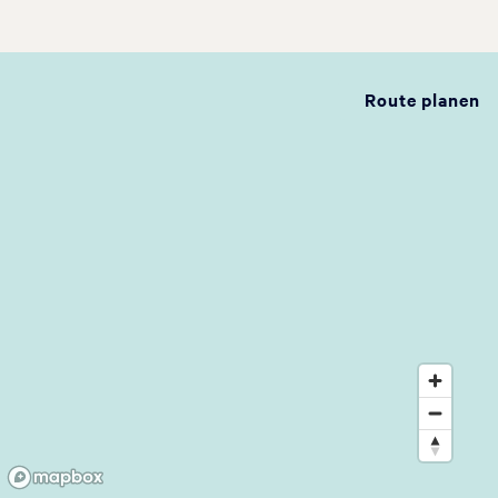
Route planen