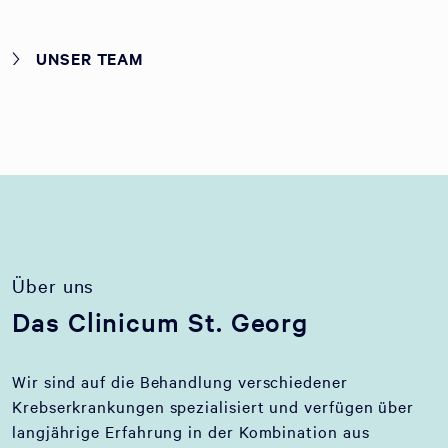
UNSER TEAM
Über uns
Das Clinicum St. Georg
Wir sind auf die Behandlung verschiedener
Krebserkrankungen spezialisiert und verfügen über
langjährige Erfahrung in der Kombination aus