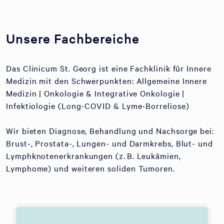
Unsere Fachbereiche
Das Clinicum St. Georg ist eine Fachklinik für Innere
Medizin mit den Schwerpunkten: Allgemeine Innere
Medizin | Onkologie & Integrative Onkologie |
Infektiologie (Long-COVID & Lyme-Borreliose)
Wir bieten Diagnose, Behandlung und Nachsorge bei:
Brust-, Prostata-, Lungen- und Darmkrebs, Blut- und
Lymphknotenerkrankungen (z. B. Leukämien,
Lymphome) und weiteren soliden Tumoren.