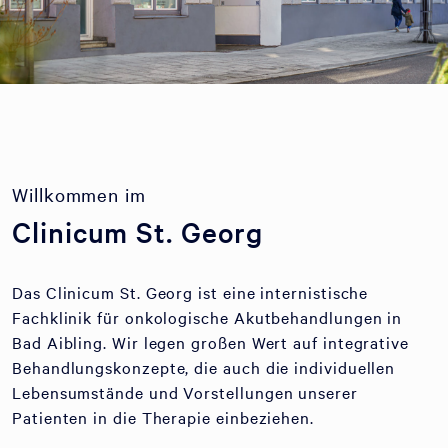
Willkommen im
Clinicum St. Georg
Das Clinicum St. Georg ist eine internistische
Fachklinik für onkologische Akutbehandlungen in
Bad Aibling. Wir legen großen Wert auf integrative
Behandlungskonzepte, die auch die individuellen
Lebensumstände und Vorstellungen unserer
Patienten in die Therapie einbeziehen.