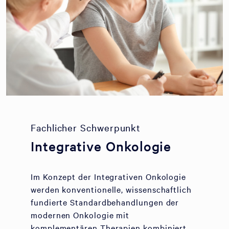
Fachlicher Schwerpunkt
Integrative Onkologie
Im Konzept der Integrativen Onkologie
werden konventionelle, wissenschaftlich
fundierte Standardbehandlungen der
modernen Onkologie mit
komplementären Therapien kombiniert.