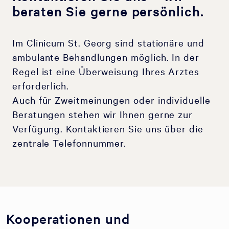
beraten Sie gerne persönlich.
Im Clinicum St. Georg sind stationäre und
ambulante Behandlungen möglich. In der
Regel ist eine Überweisung Ihres Arztes
erforderlich.
Auch für Zweitmeinungen oder individuelle
Beratungen stehen wir Ihnen gerne zur
Verfügung. Kontaktieren Sie uns über die
zentrale Telefonnummer.
Kooperationen und