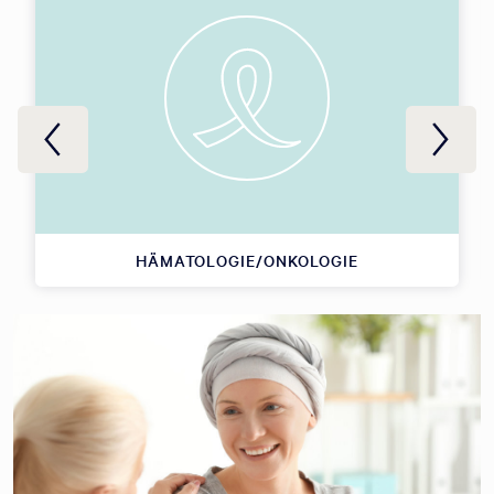
HÄMATOLOGIE/ONKOLOGIE