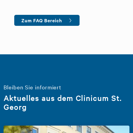
Zum FAQ Bereich
Bleiben Sie informiert
Aktuelles aus dem Clinicum St.
Georg