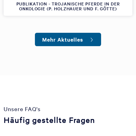
PUBLIKATION - TROJANISCHE PFERDE IN DER
ONKOLOGIE (P. HOLZHAUER UND F. GÖTTE)
Mehr Aktuelles
Unsere FAQ's
Häufig gestellte Fragen