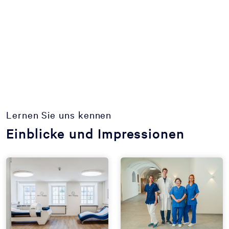
Lernen Sie uns kennen
Einblicke und Impressionen