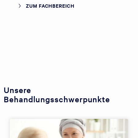
ZUM FACHBEREICH
Unsere
Behandlungsschwerpunkte