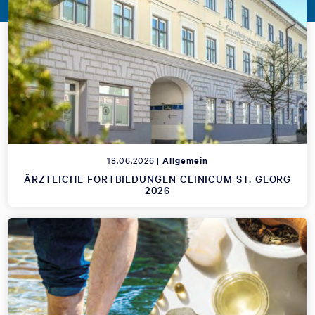
18.06.2026 |
Allgemein
ÄRZTLICHE FORTBILDUNGEN CLINICUM ST. GEORG
2026