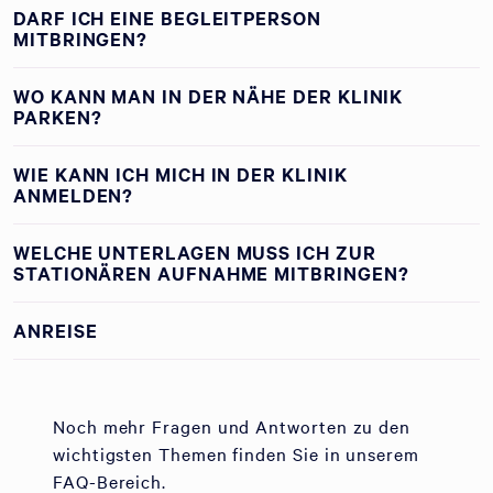
DARF ICH EINE BEGLEITPERSON
MITBRINGEN?
WO KANN MAN IN DER NÄHE DER KLINIK
PARKEN?
WIE KANN ICH MICH IN DER KLINIK
ANMELDEN?
WELCHE UNTERLAGEN MUSS ICH ZUR
STATIONÄREN AUFNAHME MITBRINGEN?
ANREISE
Noch mehr Fragen und Antworten zu den
wichtigsten Themen finden Sie in unserem
FAQ-Bereich.