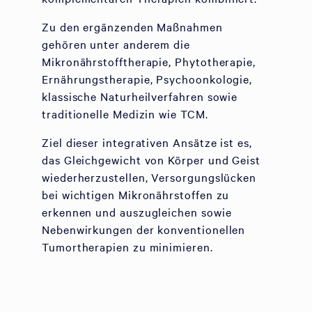
Zu den ergänzenden Maßnahmen
gehören unter anderem die
Mikronährstofftherapie, Phytotherapie,
Ernährungstherapie, Psychoonkologie,
klassische Naturheilverfahren sowie
traditionelle Medizin wie TCM.
Ziel dieser integrativen Ansätze ist es,
das Gleichgewicht von Körper und Geist
wiederherzustellen, Versorgungslücken
bei wichtigen Mikronährstoffen zu
erkennen und auszugleichen sowie
Nebenwirkungen der konventionellen
Tumortherapien zu minimieren.