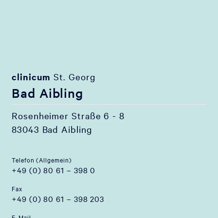
clinicum
St. Georg
Bad Aibling
Rosenheimer Straße 6 - 8
83043 Bad Aibling
Telefon (Allgemein)
+49 (0) 80 61 – 398 0
Fax
+49 (0) 80 61 – 398 203
E-Mail