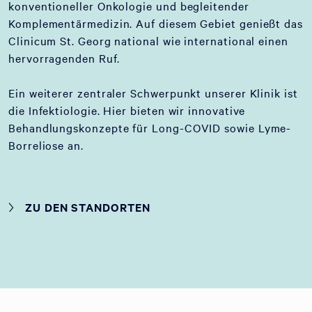
konventioneller Onkologie und begleitender
Komplementärmedizin. Auf diesem Gebiet genießt das
Clinicum St. Georg national wie international einen
hervorragenden Ruf.
Ein weiterer zentraler Schwerpunkt unserer Klinik ist
die Infektiologie. Hier bieten wir innovative
Behandlungskonzepte für Long-COVID sowie Lyme-
Borreliose an.
ZU DEN STANDORTEN