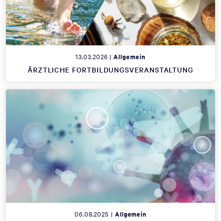
13.03.2026 |
Allgemein
ÄRZTLICHE FORTBILDUNGSVERANSTALTUNG
06.08.2025 |
Allgemein