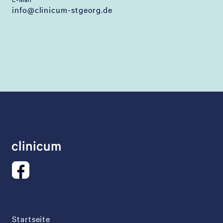
info@clinicum-stgeorg.de
Startseite