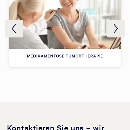
MEDIKAMENTÖSE TUMORTHERAPIE
Kontaktieren Sie uns – wir