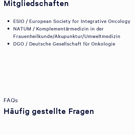
Mitgliedschaften
ESIO / European Society for Integrative Oncology
NATUM / Komplementärmedizin in der
Frauenheilkunde/Akupunktur/Umweltmedizin
DGO / Deutsche Gesellschaft für Onkologie
FAQs
Häufig gestellte Fragen