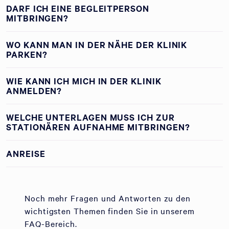
DARF ICH EINE BEGLEITPERSON
MITBRINGEN?
WO KANN MAN IN DER NÄHE DER KLINIK
PARKEN?
WIE KANN ICH MICH IN DER KLINIK
ANMELDEN?
WELCHE UNTERLAGEN MUSS ICH ZUR
STATIONÄREN AUFNAHME MITBRINGEN?
ANREISE
Noch mehr Fragen und Antworten zu den
wichtigsten Themen finden Sie in unserem
FAQ-Bereich.