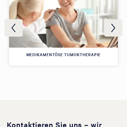
MEDIKAMENTÖSE TUMORTHERAPIE
Kontaktieren Sie uns – wir