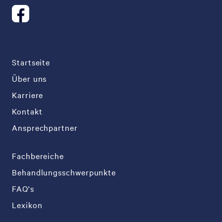
Startseite
Über uns
Karriere
Kontakt
Ansprechpartner
Fachbereiche
Behandlungsschwerpunkte
FAQ's
Lexikon