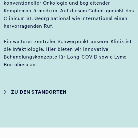
konventioneller Onkologie und begleitender
Komplementärmedizin. Auf diesem Gebiet genießt das
Clinicum St. Georg national wie international einen
hervorragenden Ruf.
Ein weiterer zentraler Schwerpunkt unserer Klinik ist
die Infektiologie. Hier bieten wir innovative
Behandlungskonzepte für Long-COVID sowie Lyme-
Borreliose an.
ZU DEN STANDORTEN