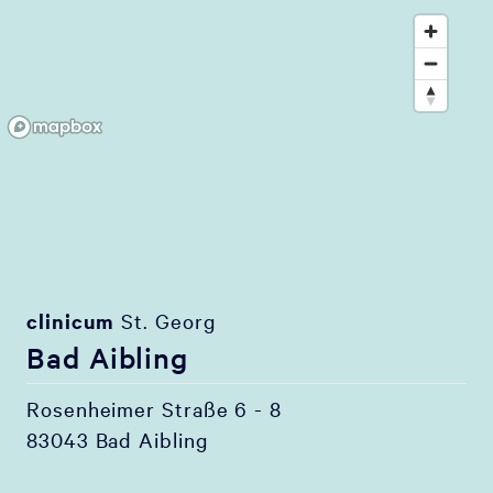
clinicum
St. Georg
Bad Aibling
Rosenheimer Straße 6 - 8
83043 Bad Aibling