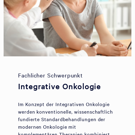
Fachlicher Schwerpunkt
Integrative Onkologie
Im Konzept der Integrativen Onkologie
werden konventionelle, wissenschaftlich
fundierte Standardbehandlungen der
modernen Onkologie mit
komplementären Therapien kombiniert.