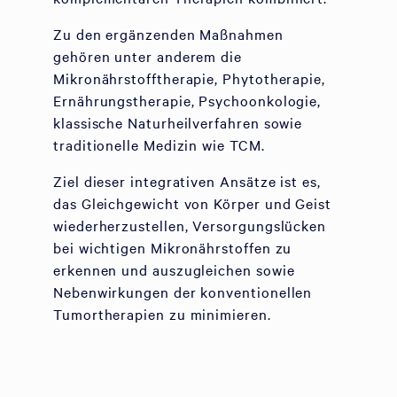
Zu den ergänzenden Maßnahmen
gehören unter anderem die
Mikronährstofftherapie, Phytotherapie,
Ernährungstherapie, Psychoonkologie,
klassische Naturheilverfahren sowie
traditionelle Medizin wie TCM.
Ziel dieser integrativen Ansätze ist es,
das Gleichgewicht von Körper und Geist
wiederherzustellen, Versorgungslücken
bei wichtigen Mikronährstoffen zu
erkennen und auszugleichen sowie
Nebenwirkungen der konventionellen
Tumortherapien zu minimieren.