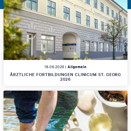
18.06.2026 |
Allgemein
ÄRZTLICHE FORTBILDUNGEN CLINICUM ST. GEORG
2026