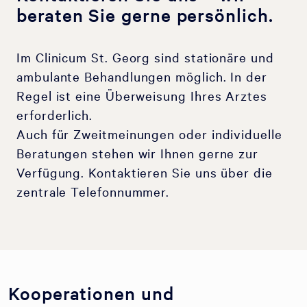
beraten Sie gerne persönlich.
Im Clinicum St. Georg sind stationäre und
ambulante Behandlungen möglich. In der
Regel ist eine Überweisung Ihres Arztes
erforderlich.
Auch für Zweitmeinungen oder individuelle
Beratungen stehen wir Ihnen gerne zur
Verfügung. Kontaktieren Sie uns über die
zentrale Telefonnummer.
Kooperationen und