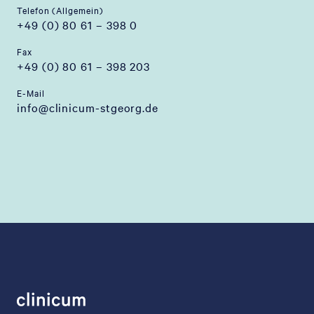
Telefon (Allgemein)
+49 (0) 80 61 – 398 0
Fax
+49 (0) 80 61 – 398 203
E-Mail
info@clinicum-stgeorg.de