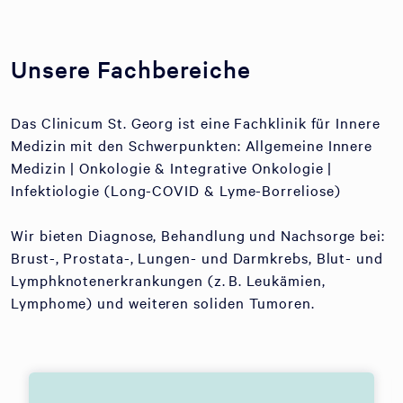
Unsere Fachbereiche
Das Clinicum St. Georg ist eine Fachklinik für Innere
Medizin mit den Schwerpunkten: Allgemeine Innere
Medizin | Onkologie & Integrative Onkologie |
Infektiologie (Long-COVID & Lyme-Borreliose)
Wir bieten Diagnose, Behandlung und Nachsorge bei:
Brust-, Prostata-, Lungen- und Darmkrebs, Blut- und
Lymphknotenerkrankungen (z. B. Leukämien,
Lymphome) und weiteren soliden Tumoren.