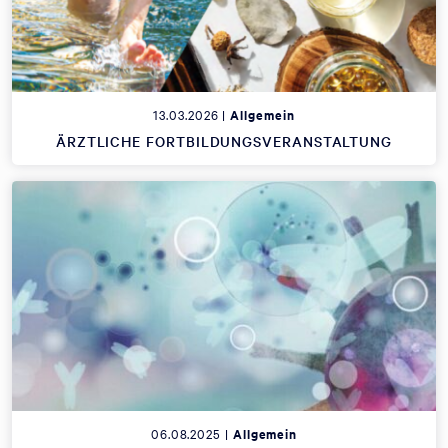
13.03.2026 |
Allgemein
ÄRZTLICHE FORTBILDUNGSVERANSTALTUNG
06.08.2025 |
Allgemein