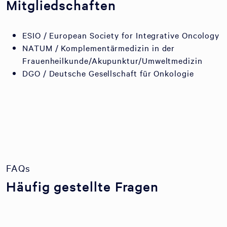
Mitgliedschaften
ESIO / European Society for Integrative Oncology
NATUM / Komplementärmedizin in der
Frauenheilkunde/Akupunktur/Umweltmedizin
DGO / Deutsche Gesellschaft für Onkologie
FAQs
Häufig gestellte Fragen