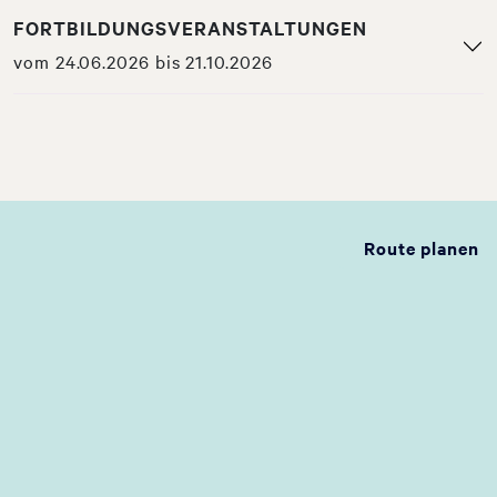
FORTBILDUNGSVERANSTALTUNGEN
vom 24.06.2026 bis 21.10.2026
Route planen