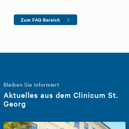
Zum FAQ Bereich
Bleiben Sie informiert
Aktuelles aus dem Clinicum St.
Georg