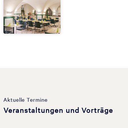
Aktuelle Termine
Veranstaltungen und Vorträge