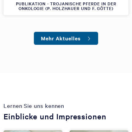
PUBLIKATION - TROJANISCHE PFERDE IN DER
ONKOLOGIE (P. HOLZHAUER UND F. GÖTTE)
Mehr Aktuelles
Lernen Sie uns kennen
Einblicke und Impressionen