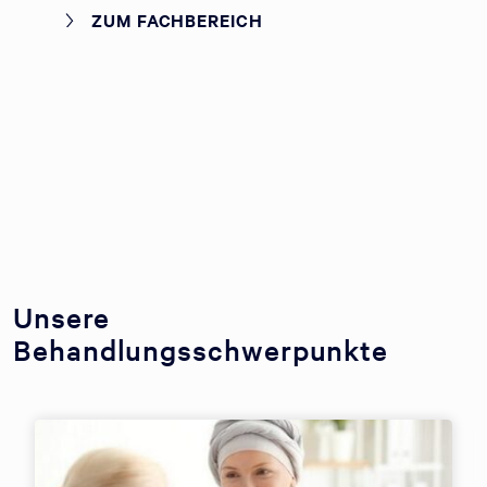
ZUM FACHBEREICH
Unsere
Behandlungsschwerpunkte