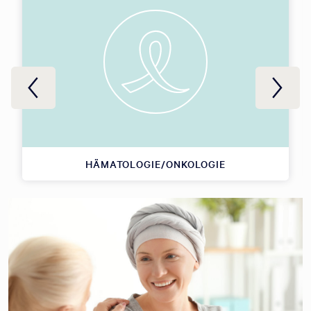
HÄMATOLOGIE/ONKOLOGIE