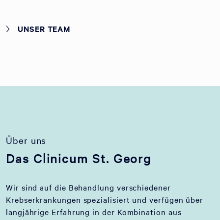
UNSER TEAM
Über uns
Das Clinicum St. Georg
Wir sind auf die Behandlung verschiedener
Krebserkrankungen spezialisiert und verfügen über
langjährige Erfahrung in der Kombination aus