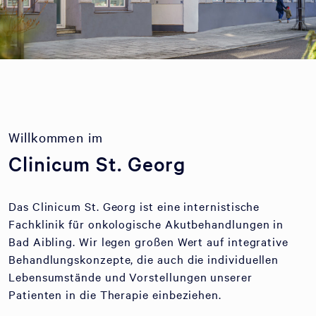
Willkommen im
Clinicum St. Georg
Das Clinicum St. Georg ist eine internistische
Fachklinik für onkologische Akutbehandlungen in
Bad Aibling. Wir legen großen Wert auf integrative
Behandlungskonzepte, die auch die individuellen
Lebensumstände und Vorstellungen unserer
Patienten in die Therapie einbeziehen.