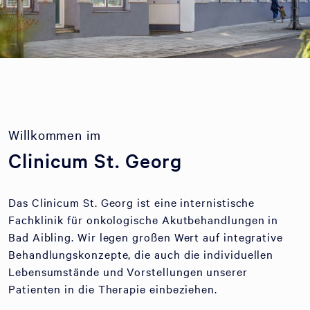
Willkommen im
Clinicum St. Georg
Das Clinicum St. Georg ist eine internistische
Fachklinik für onkologische Akutbehandlungen in
Bad Aibling. Wir legen großen Wert auf integrative
Behandlungskonzepte, die auch die individuellen
Lebensumstände und Vorstellungen unserer
Patienten in die Therapie einbeziehen.