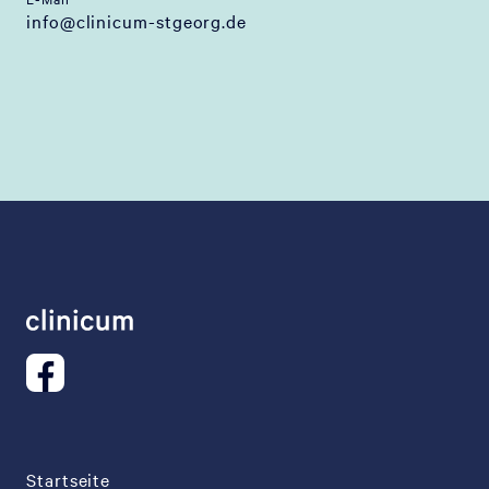
info@clinicum-stgeorg.de
Startseite