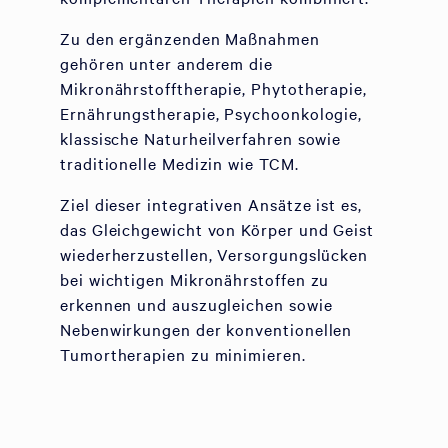
Zu den ergänzenden Maßnahmen
gehören unter anderem die
Mikronährstofftherapie, Phytotherapie,
Ernährungstherapie, Psychoonkologie,
klassische Naturheilverfahren sowie
traditionelle Medizin wie TCM.
Ziel dieser integrativen Ansätze ist es,
das Gleichgewicht von Körper und Geist
wiederherzustellen, Versorgungslücken
bei wichtigen Mikronährstoffen zu
erkennen und auszugleichen sowie
Nebenwirkungen der konventionellen
Tumortherapien zu minimieren.