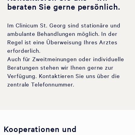
beraten Sie gerne persönlich.
Im Clinicum St. Georg sind stationäre und
ambulante Behandlungen möglich. In der
Regel ist eine Überweisung Ihres Arztes
erforderlich.
Auch für Zweitmeinungen oder individuelle
Beratungen stehen wir Ihnen gerne zur
Verfügung. Kontaktieren Sie uns über die
zentrale Telefonnummer.
Kooperationen und