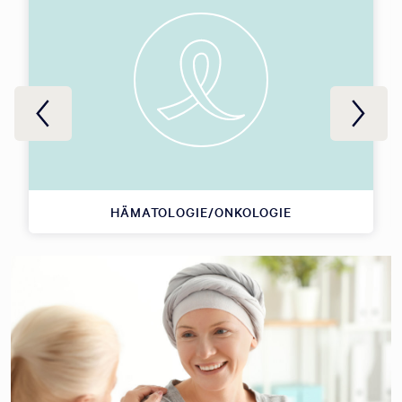
HÄMATOLOGIE/ONKOLOGIE