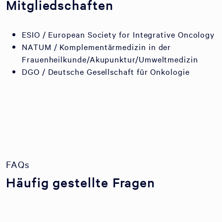
Mitgliedschaften
ESIO / European Society for Integrative Oncology
NATUM / Komplementärmedizin in der
Frauenheilkunde/Akupunktur/Umweltmedizin
DGO / Deutsche Gesellschaft für Onkologie
FAQs
Häufig gestellte Fragen