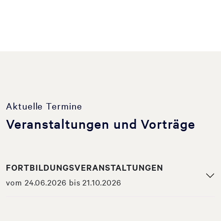
Aktuelle Termine
Veranstaltungen und Vorträge
FORTBILDUNGSVERANSTALTUNGEN
vom 24.06.2026 bis 21.10.2026