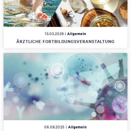
13.03.2026 |
Allgemein
ÄRZTLICHE FORTBILDUNGSVERANSTALTUNG
06.08.2025 |
Allgemein