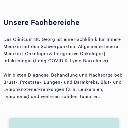
Unsere Fachbereiche
Das Clinicum St. Georg ist eine Fachklinik für Innere
Medizin mit den Schwerpunkten: Allgemeine Innere
Medizin | Onkologie & Integrative Onkologie |
Infektiologie (Long-COVID & Lyme-Borreliose)
Wir bieten Diagnose, Behandlung und Nachsorge bei:
Brust-, Prostata-, Lungen- und Darmkrebs, Blut- und
Lymphknotenerkrankungen (z. B. Leukämien,
Lymphome) und weiteren soliden Tumoren.