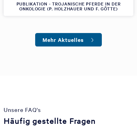
PUBLIKATION - TROJANISCHE PFERDE IN DER
ONKOLOGIE (P. HOLZHAUER UND F. GÖTTE)
Mehr Aktuelles
Unsere FAQ's
Häufig gestellte Fragen