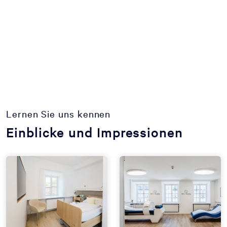
Lernen Sie uns kennen
Einblicke und Impressionen