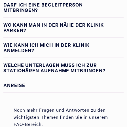
DARF ICH EINE BEGLEITPERSON
MITBRINGEN?
WO KANN MAN IN DER NÄHE DER KLINIK
PARKEN?
WIE KANN ICH MICH IN DER KLINIK
ANMELDEN?
WELCHE UNTERLAGEN MUSS ICH ZUR
STATIONÄREN AUFNAHME MITBRINGEN?
ANREISE
Noch mehr Fragen und Antworten zu den
wichtigsten Themen finden Sie in unserem
FAQ-Bereich.