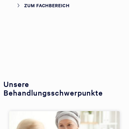
ZUM FACHBEREICH
Unsere
Behandlungsschwerpunkte