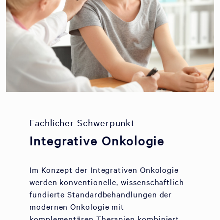
Fachlicher Schwerpunkt
Integrative Onkologie
Im Konzept der Integrativen Onkologie
werden konventionelle, wissenschaftlich
fundierte Standardbehandlungen der
modernen Onkologie mit
komplementären Therapien kombiniert.