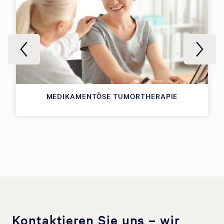
MEDIKAMENTÖSE TUMORTHERAPIE
Kontaktieren Sie uns – wir