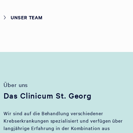
UNSER TEAM
Über uns
Das Clinicum St. Georg
Wir sind auf die Behandlung verschiedener
Krebserkrankungen spezialisiert und verfügen über
langjährige Erfahrung in der Kombination aus