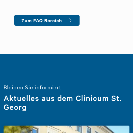
Zum FAQ Bereich
Bleiben Sie informiert
Aktuelles aus dem Clinicum St.
Georg