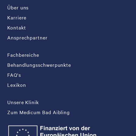
Über uns
Karriere
Kontakt
Ansprechpartner
Fachbereiche
Behandlungsschwerpunkte
FAQ's
Lexikon
Unsere Klinik
Zum Medicum Bad Aibling