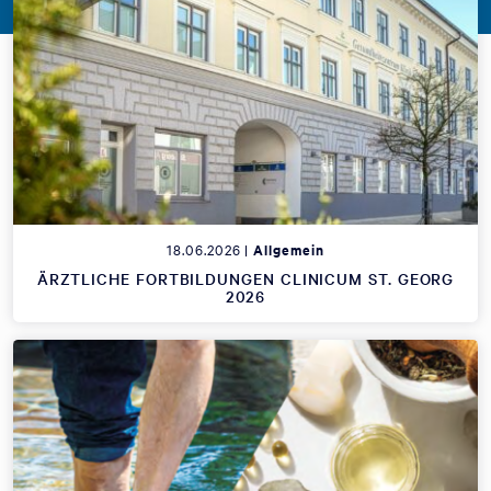
18.06.2026 |
Allgemein
ÄRZTLICHE FORTBILDUNGEN CLINICUM ST. GEORG
2026