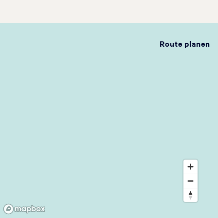
Route planen