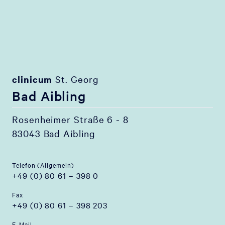
clinicum
St. Georg
Bad Aibling
Rosenheimer Straße 6 - 8
83043 Bad Aibling
Telefon (Allgemein)
+49 (0) 80 61 – 398 0
Fax
+49 (0) 80 61 – 398 203
E-Mail