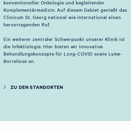
konventioneller Onkologie und begleitender
Komplementärmedizin. Auf diesem Gebiet genießt das
Clinicum St. Georg national wie international einen
hervorragenden Ruf.
Ein weiterer zentraler Schwerpunkt unserer Klinik ist
die Infektiologie. Hier bieten wir innovative
Behandlungskonzepte für Long-COVID sowie Lyme-
Borreliose an.
ZU DEN STANDORTEN