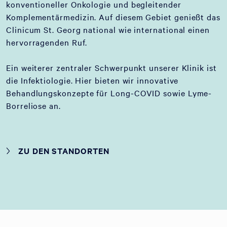
konventioneller Onkologie und begleitender
Komplementärmedizin. Auf diesem Gebiet genießt das
Clinicum St. Georg national wie international einen
hervorragenden Ruf.
Ein weiterer zentraler Schwerpunkt unserer Klinik ist
die Infektiologie. Hier bieten wir innovative
Behandlungskonzepte für Long-COVID sowie Lyme-
Borreliose an.
ZU DEN STANDORTEN