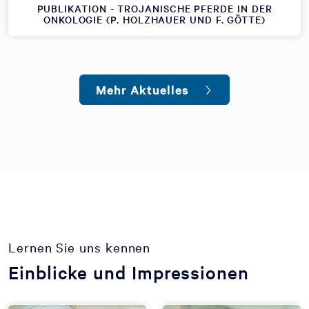
PUBLIKATION - TROJANISCHE PFERDE IN DER
ONKOLOGIE (P. HOLZHAUER UND F. GÖTTE)
Mehr Aktuelles
Lernen Sie uns kennen
Einblicke und Impressionen