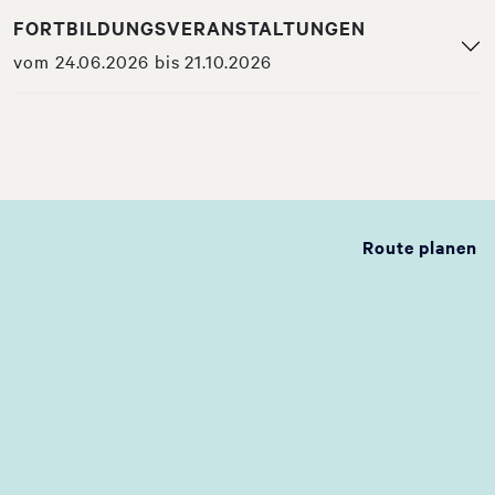
FORTBILDUNGSVERANSTALTUNGEN
vom 24.06.2026 bis 21.10.2026
Route planen