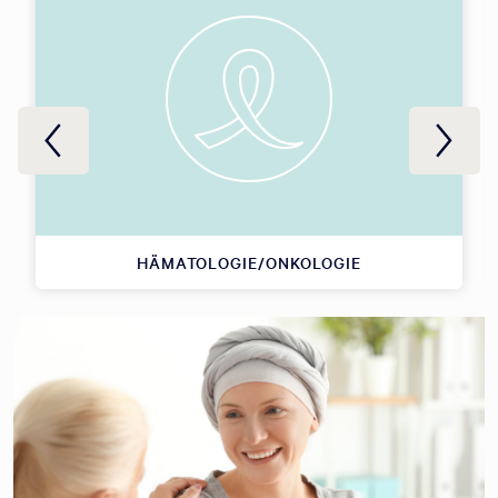
HÄMATOLOGIE/ONKOLOGIE