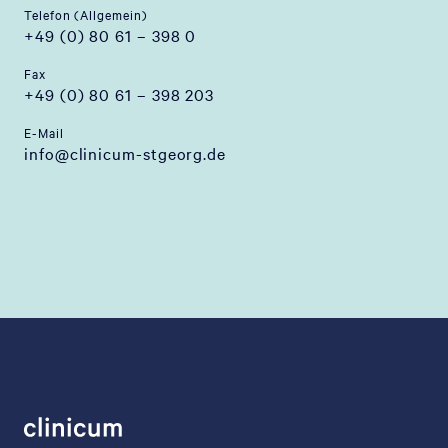
Telefon (Allgemein)
+49 (0) 80 61 – 398 0
Fax
+49 (0) 80 61 – 398 203
E-Mail
info@clinicum-stgeorg.de