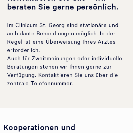
beraten Sie gerne persönlich.
Im Clinicum St. Georg sind stationäre und
ambulante Behandlungen möglich. In der
Regel ist eine Überweisung Ihres Arztes
erforderlich.
Auch für Zweitmeinungen oder individuelle
Beratungen stehen wir Ihnen gerne zur
Verfügung. Kontaktieren Sie uns über die
zentrale Telefonnummer.
Kooperationen und