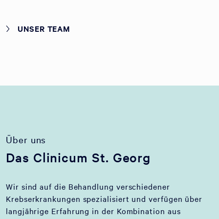
UNSER TEAM
Über uns
Das Clinicum St. Georg
Wir sind auf die Behandlung verschiedener
Krebserkrankungen spezialisiert und verfügen über
langjährige Erfahrung in der Kombination aus