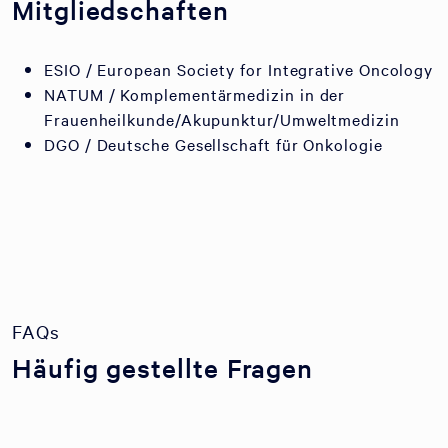
Mitgliedschaften
ESIO / European Society for Integrative Oncology
NATUM / Komplementärmedizin in der
Frauenheilkunde/Akupunktur/Umweltmedizin
DGO / Deutsche Gesellschaft für Onkologie
FAQs
Häufig gestellte Fragen