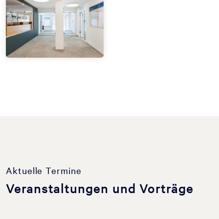
Aktuelle Termine
Veranstaltungen und Vorträge