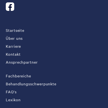
Startseite
Über uns
Karriere
Kontakt
Ansprechpartner
Fachbereiche
Behandlungsschwerpunkte
FAQ's
Lexikon