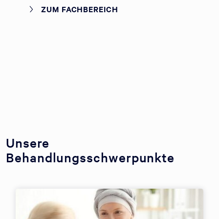
ZUM FACHBEREICH
Unsere
Behandlungsschwerpunkte