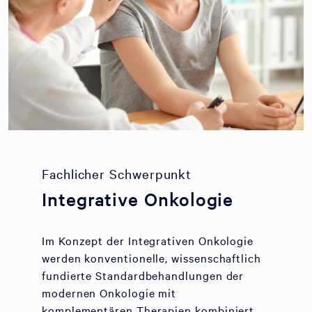
Fachlicher Schwerpunkt
Integrative Onkologie
Im Konzept der Integrativen Onkologie
werden konventionelle, wissenschaftlich
fundierte Standardbehandlungen der
modernen Onkologie mit
komplementären Therapien kombiniert.