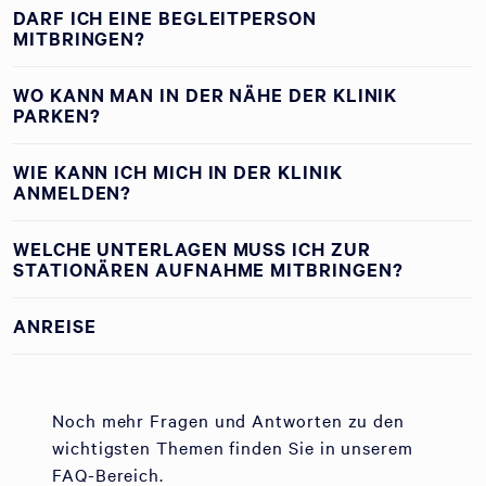
DARF ICH EINE BEGLEITPERSON
MITBRINGEN?
WO KANN MAN IN DER NÄHE DER KLINIK
PARKEN?
WIE KANN ICH MICH IN DER KLINIK
ANMELDEN?
WELCHE UNTERLAGEN MUSS ICH ZUR
STATIONÄREN AUFNAHME MITBRINGEN?
ANREISE
Noch mehr Fragen und Antworten zu den
wichtigsten Themen finden Sie in unserem
FAQ-Bereich.