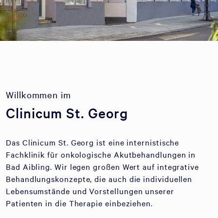
Willkommen im
Clinicum St. Georg
Das Clinicum St. Georg ist eine internistische
Fachklinik für onkologische Akutbehandlungen in
Bad Aibling. Wir legen großen Wert auf integrative
Behandlungskonzepte, die auch die individuellen
Lebensumstände und Vorstellungen unserer
Patienten in die Therapie einbeziehen.