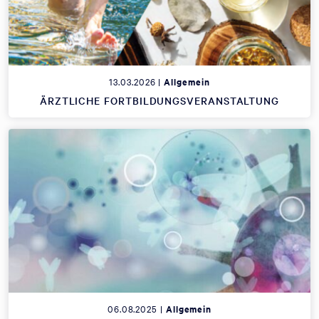
13.03.2026 |
Allgemein
ÄRZTLICHE FORTBILDUNGSVERANSTALTUNG
06.08.2025 |
Allgemein