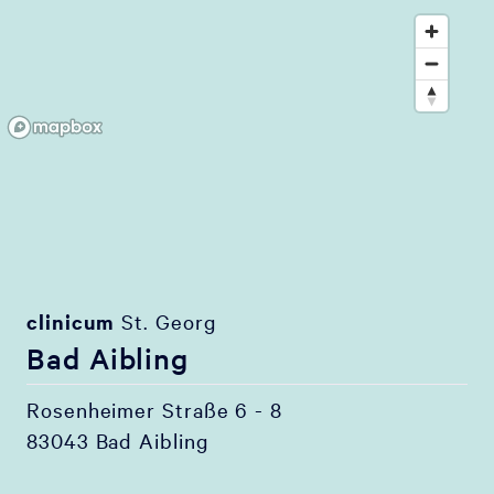
clinicum
St. Georg
Bad Aibling
Rosenheimer Straße 6 - 8
83043 Bad Aibling