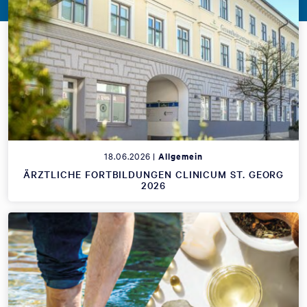
18.06.2026 |
Allgemein
ÄRZTLICHE FORTBILDUNGEN CLINICUM ST. GEORG
2026