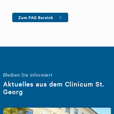
Zum FAQ Bereich
Bleiben Sie informiert
Aktuelles aus dem Clinicum St.
Georg