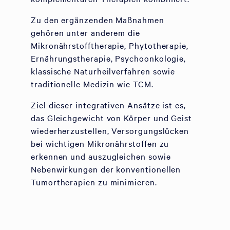
Zu den ergänzenden Maßnahmen
gehören unter anderem die
Mikronährstofftherapie, Phytotherapie,
Ernährungstherapie, Psychoonkologie,
klassische Naturheilverfahren sowie
traditionelle Medizin wie TCM.
Ziel dieser integrativen Ansätze ist es,
das Gleichgewicht von Körper und Geist
wiederherzustellen, Versorgungslücken
bei wichtigen Mikronährstoffen zu
erkennen und auszugleichen sowie
Nebenwirkungen der konventionellen
Tumortherapien zu minimieren.