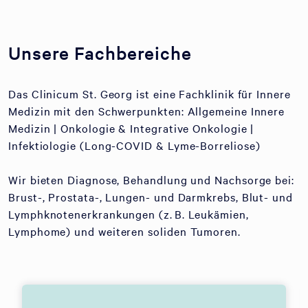
Unsere Fachbereiche
Das Clinicum St. Georg ist eine Fachklinik für Innere
Medizin mit den Schwerpunkten: Allgemeine Innere
Medizin | Onkologie & Integrative Onkologie |
Infektiologie (Long-COVID & Lyme-Borreliose)
Wir bieten Diagnose, Behandlung und Nachsorge bei:
Brust-, Prostata-, Lungen- und Darmkrebs, Blut- und
Lymphknotenerkrankungen (z. B. Leukämien,
Lymphome) und weiteren soliden Tumoren.