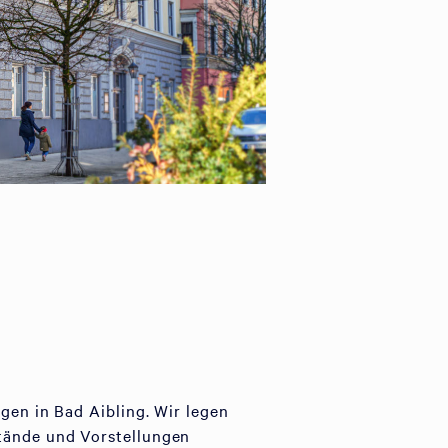
gen in Bad Aibling. Wir legen
stände und Vorstellungen