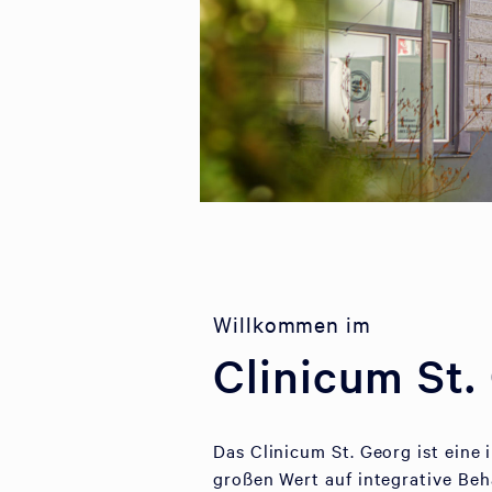
Willkommen im
Clinicum St.
Das Clinicum St. Georg ist eine
großen Wert auf integrative Be