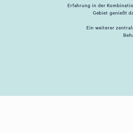
Erfahrung in der Kombinati
Gebiet genießt d
Ein weiterer zentral
Beh