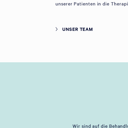
unserer Patienten in die Therap
UNSER TEAM
Wir sind auf die Behand