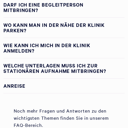
DARF ICH EINE BEGLEITPERSON
MITBRINGEN?
WO KANN MAN IN DER NÄHE DER KLINIK
PARKEN?
WIE KANN ICH MICH IN DER KLINIK
ANMELDEN?
WELCHE UNTERLAGEN MUSS ICH ZUR
STATIONÄREN AUFNAHME MITBRINGEN?
ANREISE
Noch mehr Fragen und Antworten zu den
wichtigsten Themen finden Sie in unserem
FAQ-Bereich.