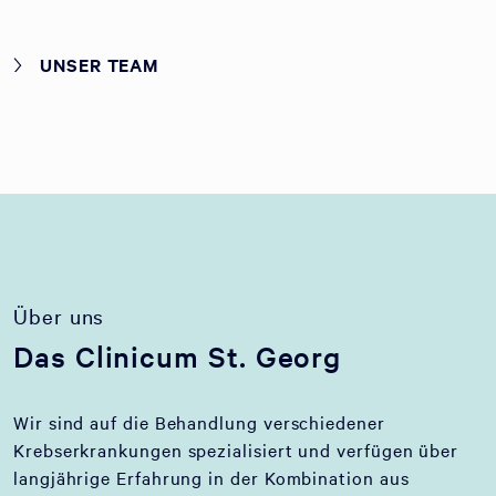
UNSER TEAM
Über uns
Das Clinicum St. Georg
Wir sind auf die Behandlung verschiedener
Krebserkrankungen spezialisiert und verfügen über
langjährige Erfahrung in der Kombination aus