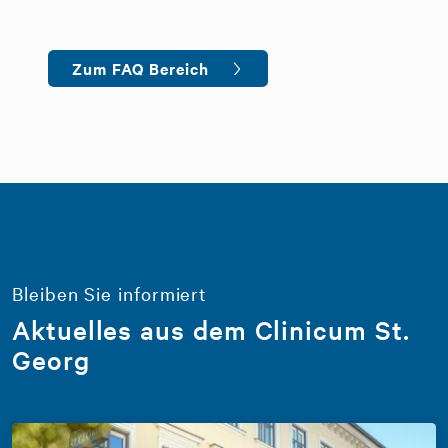
Zum FAQ Bereich
Bleiben Sie informiert
Aktuelles aus dem Clinicum St.
Georg