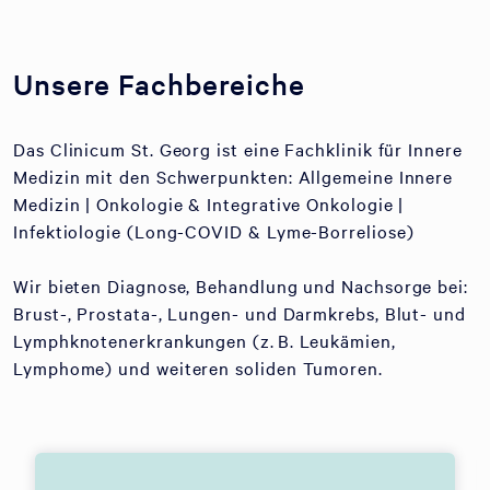
Unsere Fachbereiche
Das Clinicum St. Georg ist eine Fachklinik für Innere
Medizin mit den Schwerpunkten: Allgemeine Innere
Medizin | Onkologie & Integrative Onkologie |
Infektiologie (Long-COVID & Lyme-Borreliose)
Wir bieten Diagnose, Behandlung und Nachsorge bei:
Brust-, Prostata-, Lungen- und Darmkrebs, Blut- und
Lymphknotenerkrankungen (z. B. Leukämien,
Lymphome) und weiteren soliden Tumoren.