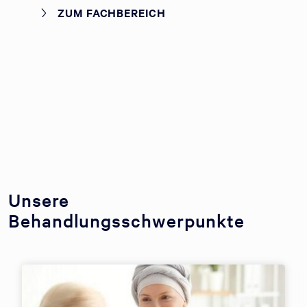
ZUM FACHBEREICH
Unsere
Behandlungsschwerpunkte