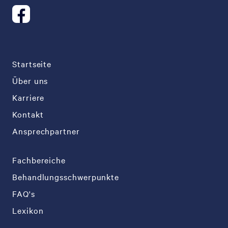
Startseite
Über uns
Karriere
Kontakt
Ansprechpartner
Fachbereiche
Behandlungsschwerpunkte
FAQ's
Lexikon