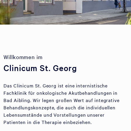
Willkommen im
Clinicum St. Georg
Das Clinicum St. Georg ist eine internistische
Fachklinik für onkologische Akutbehandlungen in
Bad Aibling. Wir legen großen Wert auf integrative
Behandlungskonzepte, die auch die individuellen
Lebensumstände und Vorstellungen unserer
Patienten in die Therapie einbeziehen.