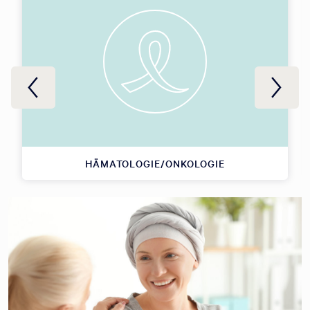
HÄMATOLOGIE/ONKOLOGIE