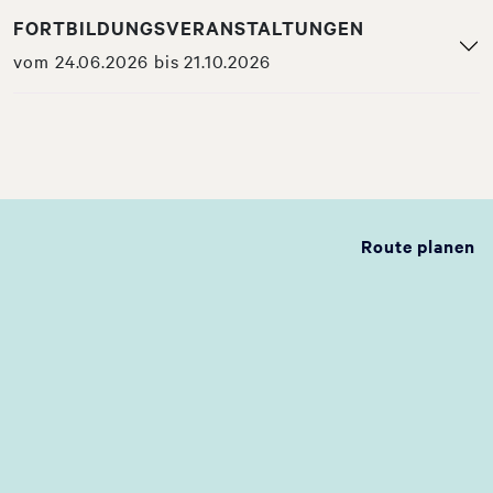
FORTBILDUNGSVERANSTALTUNGEN
vom 24.06.2026 bis 21.10.2026
Route planen