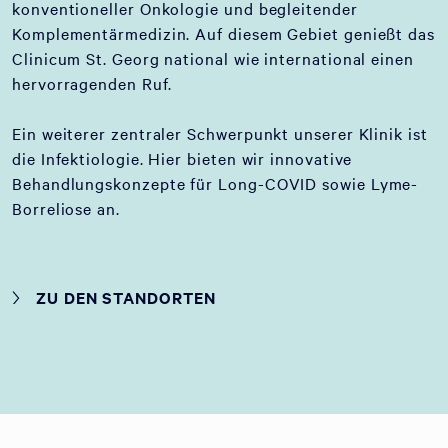
konventioneller Onkologie und begleitender
Komplementärmedizin. Auf diesem Gebiet genießt das
Clinicum St. Georg national wie international einen
hervorragenden Ruf.
Ein weiterer zentraler Schwerpunkt unserer Klinik ist
die Infektiologie. Hier bieten wir innovative
Behandlungskonzepte für Long-COVID sowie Lyme-
Borreliose an.
ZU DEN STANDORTEN