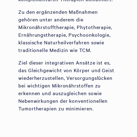
Zu den ergänzenden Maßnahmen
gehören unter anderem die
Mikronährstofftherapie, Phytotherapie,
Ernährungstherapie, Psychoonkologie,
klassische Naturheilverfahren sowie
traditionelle Medizin wie TCM.
Ziel dieser integrativen Ansätze ist es,
das Gleichgewicht von Körper und Geist
wiederherzustellen, Versorgungslücken
bei wichtigen Mikronährstoffen zu
erkennen und auszugleichen sowie
Nebenwirkungen der konventionellen
Tumortherapien zu minimieren.