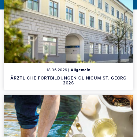
18.06.2026 |
Allgemein
ÄRZTLICHE FORTBILDUNGEN CLINICUM ST. GEORG
2026