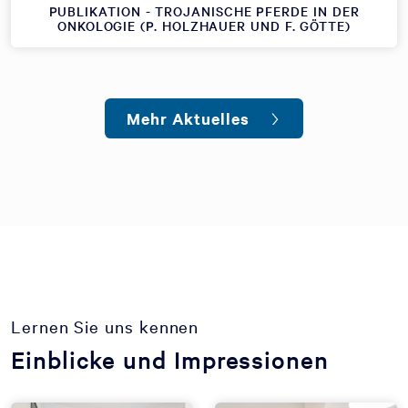
PUBLIKATION - TROJANISCHE PFERDE IN DER
ONKOLOGIE (P. HOLZHAUER UND F. GÖTTE)
Mehr Aktuelles
Lernen Sie uns kennen
Einblicke und Impressionen