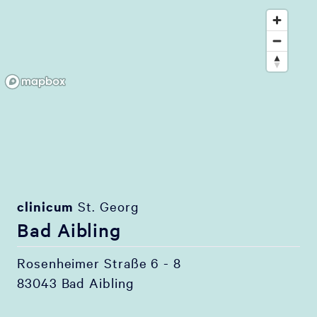
clinicum
St. Georg
Bad Aibling
Rosenheimer Straße 6 - 8
83043 Bad Aibling