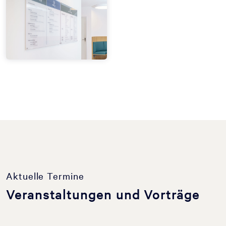
Aktuelle Termine
Veranstaltungen und Vorträge