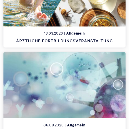
13.03.2026 |
Allgemein
ÄRZTLICHE FORTBILDUNGSVERANSTALTUNG
06.08.2025 |
Allgemein