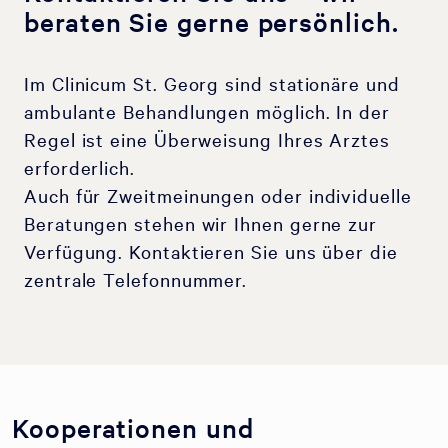
beraten Sie gerne persönlich.
Im Clinicum St. Georg sind stationäre und
ambulante Behandlungen möglich. In der
Regel ist eine Überweisung Ihres Arztes
erforderlich.
Auch für Zweitmeinungen oder individuelle
Beratungen stehen wir Ihnen gerne zur
Verfügung. Kontaktieren Sie uns über die
zentrale Telefonnummer.
Kooperationen und