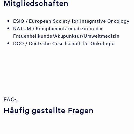
Mitgliedschaften
ESIO / European Society for Integrative Oncology
NATUM / Komplementärmedizin in der
Frauenheilkunde/Akupunktur/Umweltmedizin
DGO / Deutsche Gesellschaft für Onkologie
FAQs
Häufig gestellte Fragen