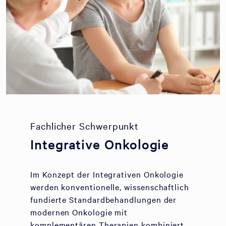
Fachlicher Schwerpunkt
Integrative Onkologie
Im Konzept der Integrativen Onkologie
werden konventionelle, wissenschaftlich
fundierte Standardbehandlungen der
modernen Onkologie mit
komplementären Therapien kombiniert.