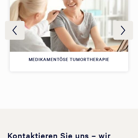
MEDIKAMENTÖSE TUMORTHERAPIE
Kontaktieren Sie uns – wir