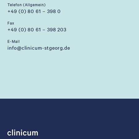
Telefon (Allgemein)
+49 (0) 80 61 – 398 0
Fax
+49 (0) 80 61 – 398 203
E-Mail
info@clinicum-stgeorg.de