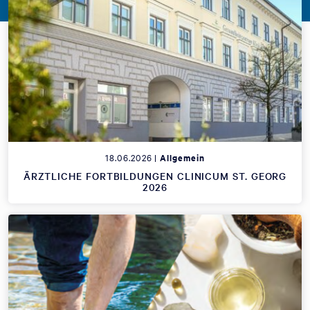
18.06.2026 |
Allgemein
ÄRZTLICHE FORTBILDUNGEN CLINICUM ST. GEORG
2026