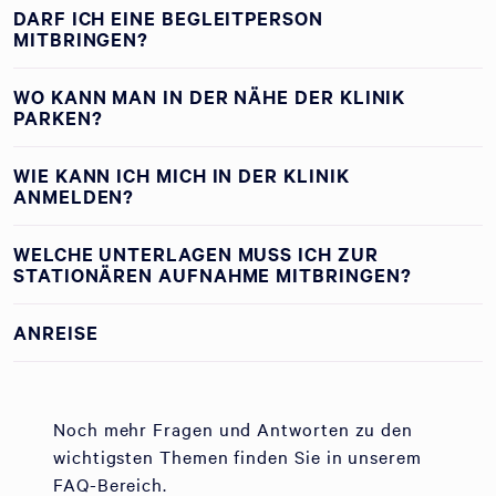
DARF ICH EINE BEGLEITPERSON
MITBRINGEN?
WO KANN MAN IN DER NÄHE DER KLINIK
PARKEN?
WIE KANN ICH MICH IN DER KLINIK
ANMELDEN?
WELCHE UNTERLAGEN MUSS ICH ZUR
STATIONÄREN AUFNAHME MITBRINGEN?
ANREISE
Noch mehr Fragen und Antworten zu den
wichtigsten Themen finden Sie in unserem
FAQ-Bereich.