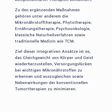
Zu den ergänzenden Maßnahmen
gehören unter anderem die
Mikronährstofftherapie, Phytotherapie,
Ernährungstherapie, Psychoonkologie,
klassische Naturheilverfahren sowie
traditionelle Medizin wie TCM.
Ziel dieser integrativen Ansätze ist es,
das Gleichgewicht von Körper und Geist
wiederherzustellen, Versorgungslücken
bei wichtigen Mikronährstoffen zu
erkennen und auszugleichen sowie
Nebenwirkungen der konventionellen
Tumortherapien zu minimieren.