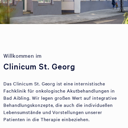
Willkommen im
Clinicum St. Georg
Das Clinicum St. Georg ist eine internistische
Fachklinik für onkologische Akutbehandlungen in
Bad Aibling. Wir legen großen Wert auf integrative
Behandlungskonzepte, die auch die individuellen
Lebensumstände und Vorstellungen unserer
Patienten in die Therapie einbeziehen.