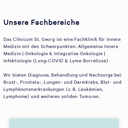
Unsere Fachbereiche
Das Clinicum St. Georg ist eine Fachklinik für Innere
Medizin mit den Schwerpunkten: Allgemeine Innere
Medizin | Onkologie & Integrative Onkologie |
Infektiologie (Long-COVID & Lyme-Borreliose)
Wir bieten Diagnose, Behandlung und Nachsorge bei:
Brust-, Prostata-, Lungen- und Darmkrebs, Blut- und
Lymphknotenerkrankungen (z. B. Leukämien,
Lymphome) und weiteren soliden Tumoren.