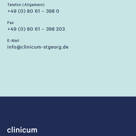
Telefon (Allgemein)
+49 (0) 80 61 – 398 0
Fax
+49 (0) 80 61 – 398 203
E-Mail
info@clinicum-stgeorg.de