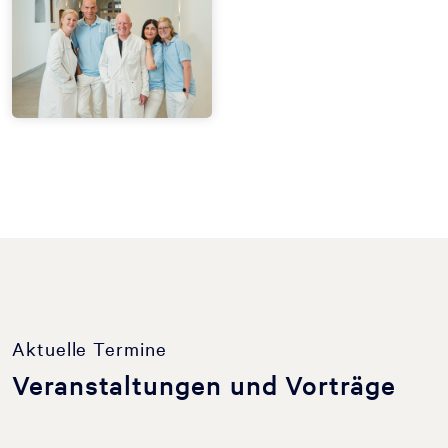
Aktuelle Termine
Veranstaltungen und Vorträge