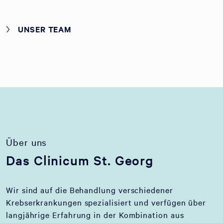
UNSER TEAM
Über uns
Das Clinicum St. Georg
Wir sind auf die Behandlung verschiedener
Krebserkrankungen spezialisiert und verfügen über
langjährige Erfahrung in der Kombination aus