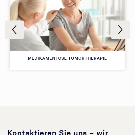
MEDIKAMENTÖSE TUMORTHERAPIE
Kontaktieren Sie uns – wir