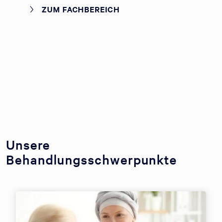
ZUM FACHBEREICH
Unsere
Behandlungsschwerpunkte