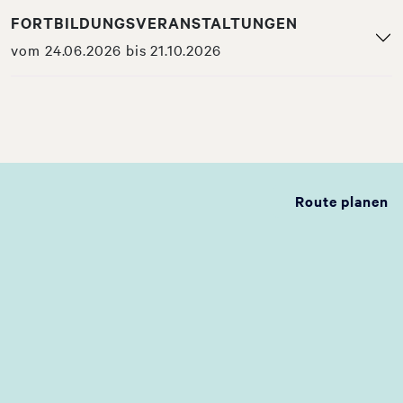
FORTBILDUNGSVERANSTALTUNGEN
vom 24.06.2026 bis 21.10.2026
Route planen