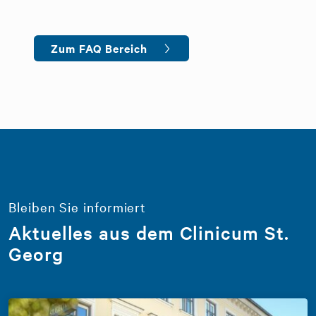
Zum FAQ Bereich
Bleiben Sie informiert
Aktuelles aus dem Clinicum St.
Georg