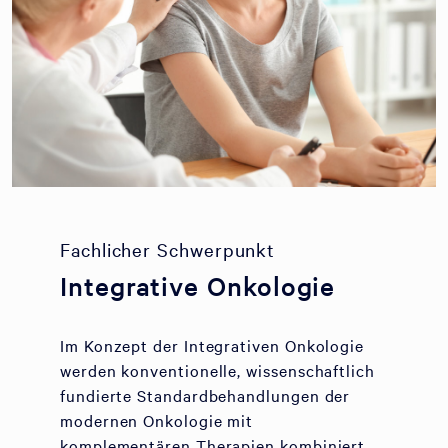
Fachlicher Schwerpunkt
Integrative Onkologie
Im Konzept der Integrativen Onkologie
werden konventionelle, wissenschaftlich
fundierte Standardbehandlungen der
modernen Onkologie mit
komplementären Therapien kombiniert.