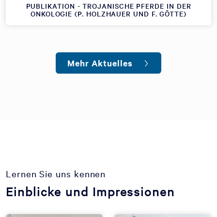
PUBLIKATION - TROJANISCHE PFERDE IN DER
ONKOLOGIE (P. HOLZHAUER UND F. GÖTTE)
Mehr Aktuelles
Lernen Sie uns kennen
Einblicke und Impressionen