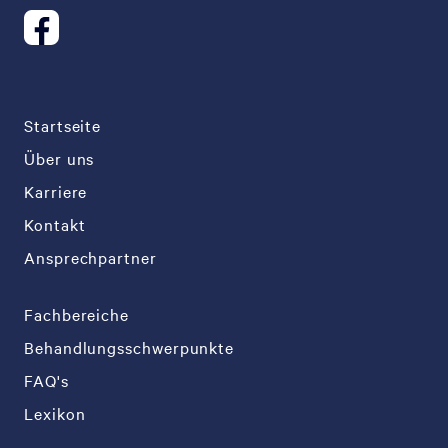
Startseite
Über uns
Karriere
Kontakt
Ansprechpartner
Fachbereiche
Behandlungsschwerpunkte
FAQ's
Lexikon