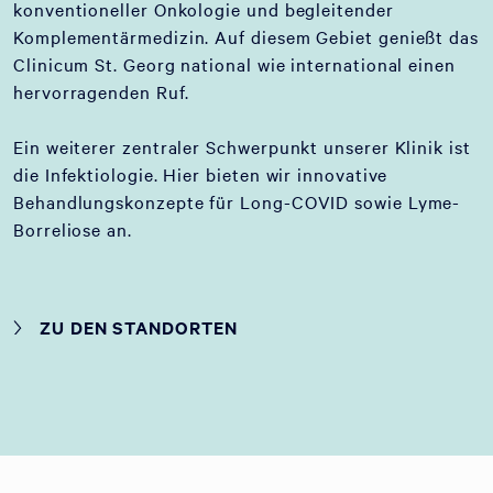
konventioneller Onkologie und begleitender
Komplementärmedizin. Auf diesem Gebiet genießt das
Clinicum St. Georg national wie international einen
hervorragenden Ruf.
Ein weiterer zentraler Schwerpunkt unserer Klinik ist
die Infektiologie. Hier bieten wir innovative
Behandlungskonzepte für Long-COVID sowie Lyme-
Borreliose an.
ZU DEN STANDORTEN