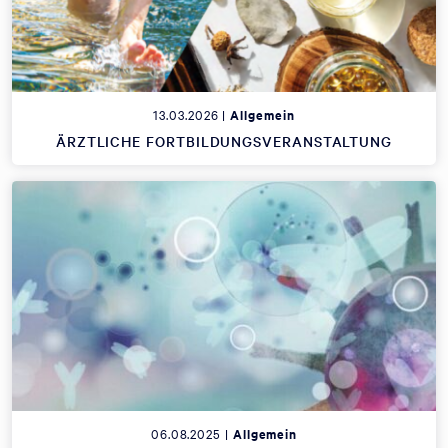
13.03.2026 |
Allgemein
ÄRZTLICHE FORTBILDUNGSVERANSTALTUNG
06.08.2025 |
Allgemein