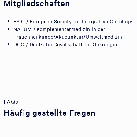
Mitgliedschaften
ESIO / European Society for Integrative Oncology
NATUM / Komplementärmedizin in der
Frauenheilkunde/Akupunktur/Umweltmedizin
DGO / Deutsche Gesellschaft für Onkologie
FAQs
Häufig gestellte Fragen