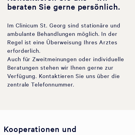
beraten Sie gerne persönlich.
Im Clinicum St. Georg sind stationäre und
ambulante Behandlungen möglich. In der
Regel ist eine Überweisung Ihres Arztes
erforderlich.
Auch für Zweitmeinungen oder individuelle
Beratungen stehen wir Ihnen gerne zur
Verfügung. Kontaktieren Sie uns über die
zentrale Telefonnummer.
Kooperationen und