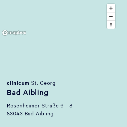
clinicum
St. Georg
Bad Aibling
Rosenheimer Straße 6 - 8
83043 Bad Aibling