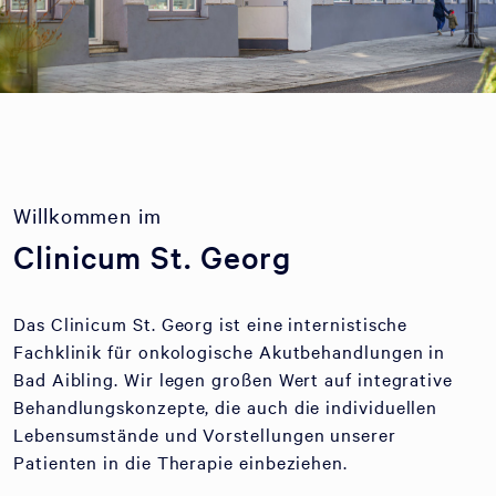
Willkommen im
Clinicum St. Georg
Das Clinicum St. Georg ist eine internistische
Fachklinik für onkologische Akutbehandlungen in
Bad Aibling. Wir legen großen Wert auf integrative
Behandlungskonzepte, die auch die individuellen
Lebensumstände und Vorstellungen unserer
Patienten in die Therapie einbeziehen.