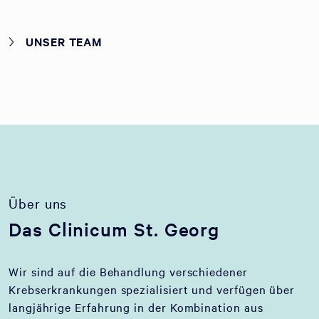
UNSER TEAM
Über uns
Das Clinicum St. Georg
Wir sind auf die Behandlung verschiedener
Krebserkrankungen spezialisiert und verfügen über
langjährige Erfahrung in der Kombination aus