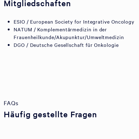
Mitgliedschaften
ESIO / European Society for Integrative Oncology
NATUM / Komplementärmedizin in der
Frauenheilkunde/Akupunktur/Umweltmedizin
DGO / Deutsche Gesellschaft für Onkologie
FAQs
Häufig gestellte Fragen