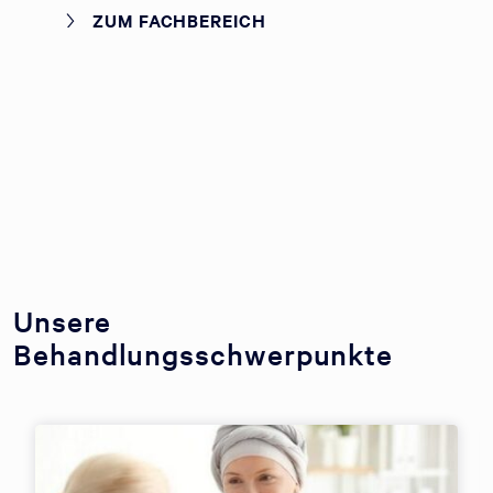
ZUM FACHBEREICH
Unsere
Behandlungsschwerpunkte