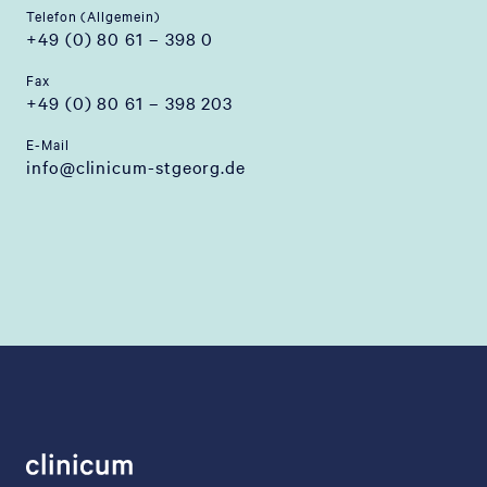
Telefon (Allgemein)
+49 (0) 80 61 – 398 0
Fax
+49 (0) 80 61 – 398 203
E-Mail
info@clinicum-stgeorg.de