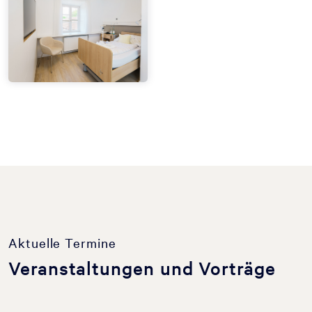
Aktuelle Termine
Veranstaltungen und Vorträge