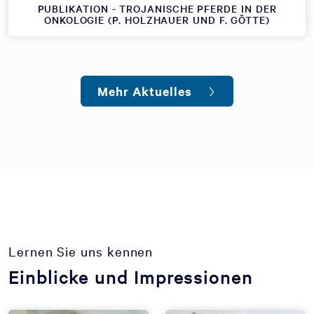
PUBLIKATION - TROJANISCHE PFERDE IN DER
ONKOLOGIE (P. HOLZHAUER UND F. GÖTTE)
Mehr Aktuelles
Lernen Sie uns kennen
Einblicke und Impressionen