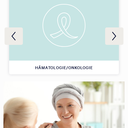
HÄMATOLOGIE/ONKOLOGIE