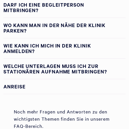
DARF ICH EINE BEGLEITPERSON
MITBRINGEN?
WO KANN MAN IN DER NÄHE DER KLINIK
PARKEN?
WIE KANN ICH MICH IN DER KLINIK
ANMELDEN?
WELCHE UNTERLAGEN MUSS ICH ZUR
STATIONÄREN AUFNAHME MITBRINGEN?
ANREISE
Noch mehr Fragen und Antworten zu den
wichtigsten Themen finden Sie in unserem
FAQ-Bereich.