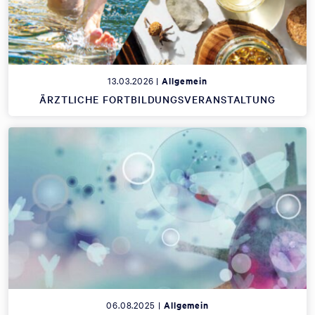
13.03.2026 |
Allgemein
ÄRZTLICHE FORTBILDUNGSVERANSTALTUNG
06.08.2025 |
Allgemein