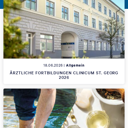
18.06.2026 |
Allgemein
ÄRZTLICHE FORTBILDUNGEN CLINICUM ST. GEORG
2026