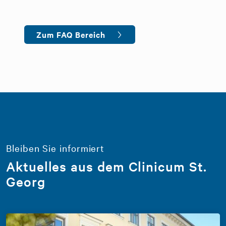
Zum FAQ Bereich
Bleiben Sie informiert
Aktuelles aus dem Clinicum St.
Georg