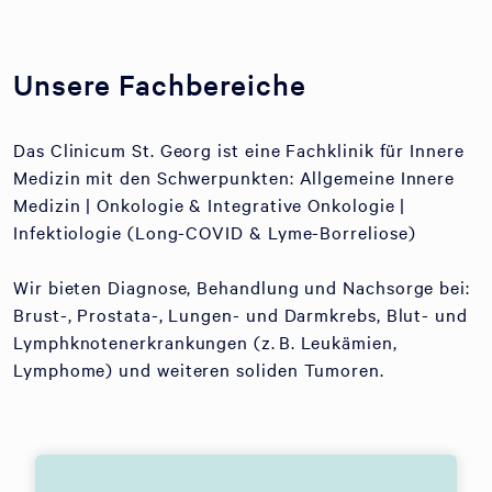
Unsere Fachbereiche
Das Clinicum St. Georg ist eine Fachklinik für Innere
Medizin mit den Schwerpunkten: Allgemeine Innere
Medizin | Onkologie & Integrative Onkologie |
Infektiologie (Long-COVID & Lyme-Borreliose)
Wir bieten Diagnose, Behandlung und Nachsorge bei:
Brust-, Prostata-, Lungen- und Darmkrebs, Blut- und
Lymphknotenerkrankungen (z. B. Leukämien,
Lymphome) und weiteren soliden Tumoren.