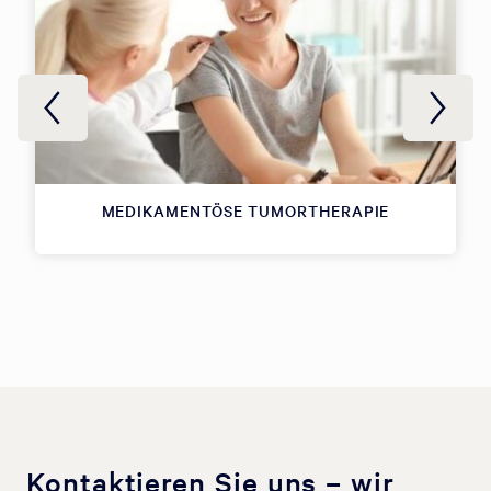
MEDIKAMENTÖSE TUMORTHERAPIE
Kontaktieren Sie uns – wir