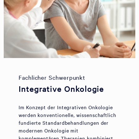
Fachlicher Schwerpunkt
Integrative Onkologie
Im Konzept der Integrativen Onkologie
werden konventionelle, wissenschaftlich
fundierte Standardbehandlungen der
modernen Onkologie mit
komplementären Therapien kombiniert.