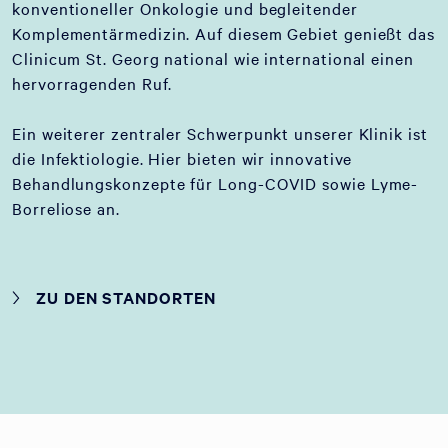
konventioneller Onkologie und begleitender
Komplementärmedizin. Auf diesem Gebiet genießt das
Clinicum St. Georg national wie international einen
hervorragenden Ruf.
Ein weiterer zentraler Schwerpunkt unserer Klinik ist
die Infektiologie. Hier bieten wir innovative
Behandlungskonzepte für Long-COVID sowie Lyme-
Borreliose an.
ZU DEN STANDORTEN