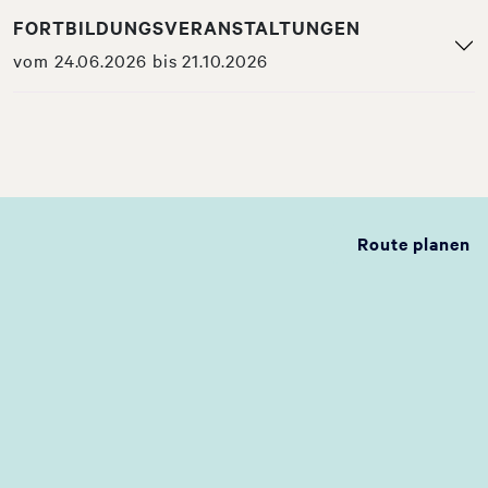
FORTBILDUNGSVERANSTALTUNGEN
vom 24.06.2026 bis 21.10.2026
Route planen