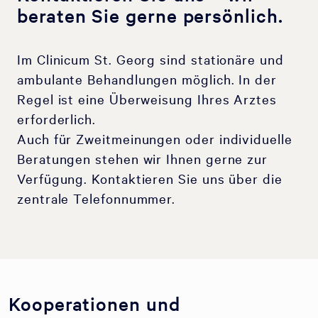
beraten Sie gerne persönlich.
Im Clinicum St. Georg sind stationäre und
ambulante Behandlungen möglich. In der
Regel ist eine Überweisung Ihres Arztes
erforderlich.
Auch für Zweitmeinungen oder individuelle
Beratungen stehen wir Ihnen gerne zur
Verfügung. Kontaktieren Sie uns über die
zentrale Telefonnummer.
Kooperationen und