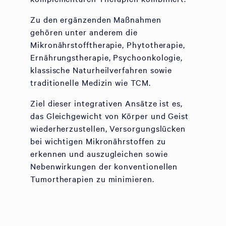
Zu den ergänzenden Maßnahmen
gehören unter anderem die
Mikronährstofftherapie, Phytotherapie,
Ernährungstherapie, Psychoonkologie,
klassische Naturheilverfahren sowie
traditionelle Medizin wie TCM.
Ziel dieser integrativen Ansätze ist es,
das Gleichgewicht von Körper und Geist
wiederherzustellen, Versorgungslücken
bei wichtigen Mikronährstoffen zu
erkennen und auszugleichen sowie
Nebenwirkungen der konventionellen
Tumortherapien zu minimieren.