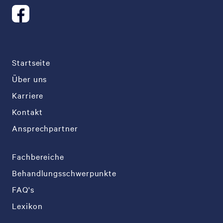
Startseite
Über uns
Karriere
Kontakt
Ansprechpartner
Fachbereiche
Behandlungsschwerpunkte
FAQ's
Lexikon