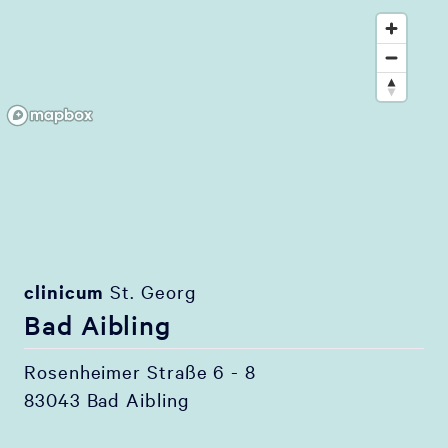
clinicum
St. Georg
Bad Aibling
Rosenheimer Straße 6 - 8
83043 Bad Aibling