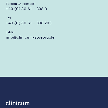
Telefon (Allgemein)
+49 (0) 80 61 – 398 0
Fax
+49 (0) 80 61 – 398 203
E-Mail
info@clinicum-stgeorg.de