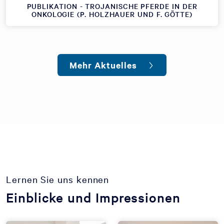
PUBLIKATION - TROJANISCHE PFERDE IN DER
ONKOLOGIE (P. HOLZHAUER UND F. GÖTTE)
Mehr Aktuelles
Lernen Sie uns kennen
Einblicke und Impressionen