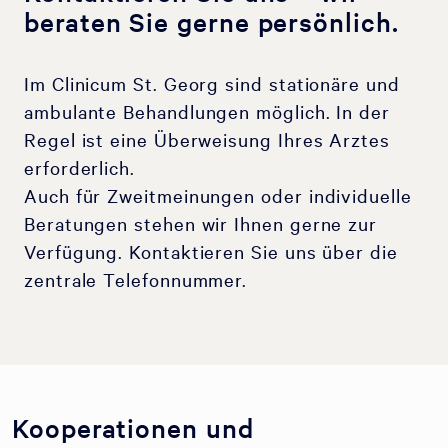
beraten Sie gerne persönlich.
Im Clinicum St. Georg sind stationäre und
ambulante Behandlungen möglich. In der
Regel ist eine Überweisung Ihres Arztes
erforderlich.
Auch für Zweitmeinungen oder individuelle
Beratungen stehen wir Ihnen gerne zur
Verfügung. Kontaktieren Sie uns über die
zentrale Telefonnummer.
Kooperationen und