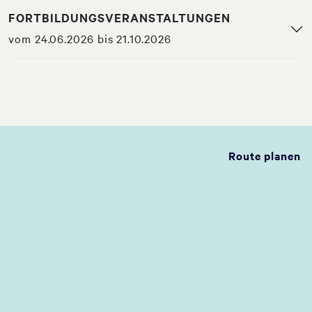
FORTBILDUNGSVERANSTALTUNGEN
vom 24.06.2026 bis 21.10.2026
Route planen