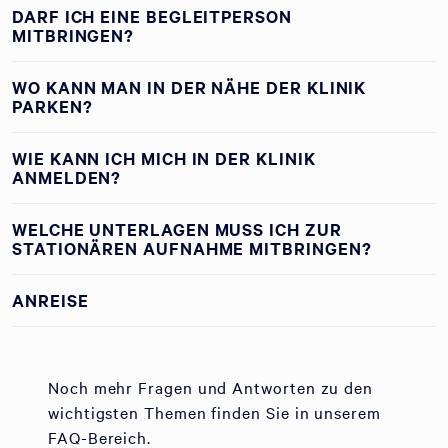
DARF ICH EINE BEGLEITPERSON
MITBRINGEN?
WO KANN MAN IN DER NÄHE DER KLINIK
PARKEN?
WIE KANN ICH MICH IN DER KLINIK
ANMELDEN?
WELCHE UNTERLAGEN MUSS ICH ZUR
STATIONÄREN AUFNAHME MITBRINGEN?
ANREISE
Noch mehr Fragen und Antworten zu den
wichtigsten Themen finden Sie in unserem
FAQ-Bereich.