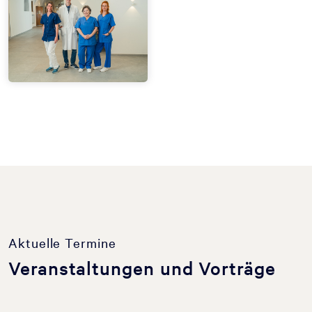
Aktuelle Termine
Veranstaltungen und Vorträge