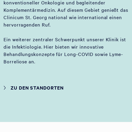
konventioneller Onkologie und begleitender
Komplementärmedizin. Auf diesem Gebiet genießt das
Clinicum St. Georg national wie international einen
hervorragenden Ruf.
Ein weiterer zentraler Schwerpunkt unserer Klinik ist
die Infektiologie. Hier bieten wir innovative
Behandlungskonzepte für Long-COVID sowie Lyme-
Borreliose an.
ZU DEN STANDORTEN