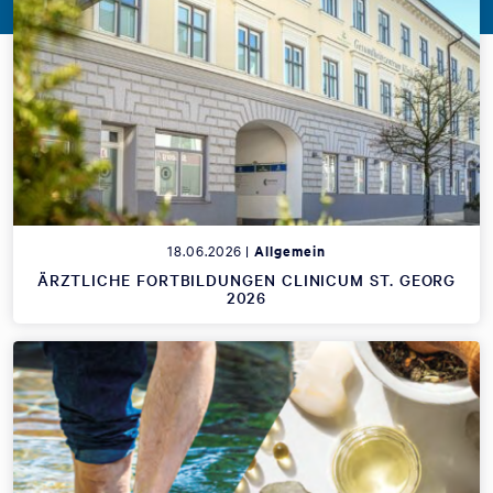
18.06.2026 |
Allgemein
ÄRZTLICHE FORTBILDUNGEN CLINICUM ST. GEORG
2026