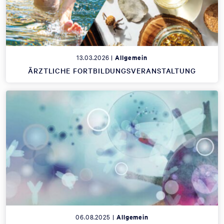
13.03.2026 |
Allgemein
ÄRZTLICHE FORTBILDUNGSVERANSTALTUNG
06.08.2025 |
Allgemein