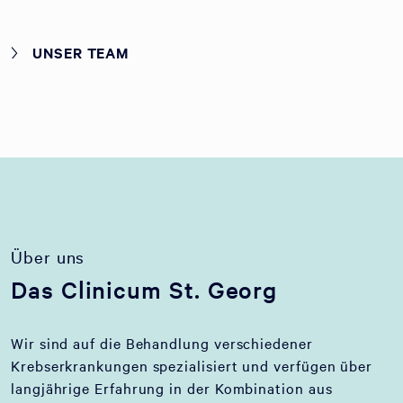
UNSER TEAM
Über uns
Das Clinicum St. Georg
Wir sind auf die Behandlung verschiedener
Krebserkrankungen spezialisiert und verfügen über
langjährige Erfahrung in der Kombination aus