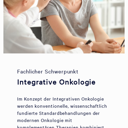
Fachlicher Schwerpunkt
Integrative Onkologie
Im Konzept der Integrativen Onkologie
werden konventionelle, wissenschaftlich
fundierte Standardbehandlungen der
modernen Onkologie mit
komplementären Therapien kombiniert.