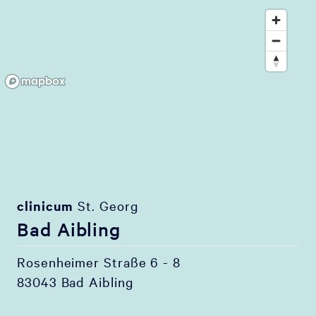
clinicum
St. Georg
Bad Aibling
Rosenheimer Straße 6 - 8
83043 Bad Aibling