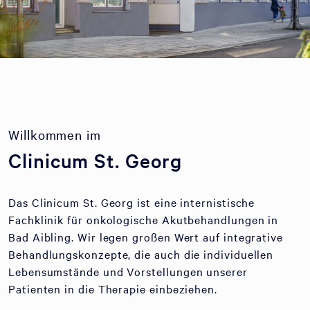
Willkommen im
Clinicum St. Georg
Das Clinicum St. Georg ist eine internistische
Fachklinik für onkologische Akutbehandlungen in
Bad Aibling. Wir legen großen Wert auf integrative
Behandlungskonzepte, die auch die individuellen
Lebensumstände und Vorstellungen unserer
Patienten in die Therapie einbeziehen.