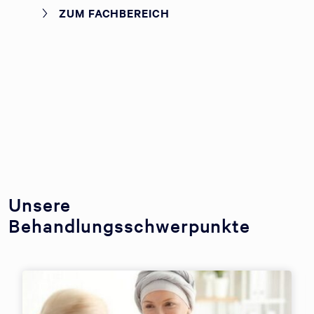
ZUM FACHBEREICH
Unsere
Behandlungsschwerpunkte