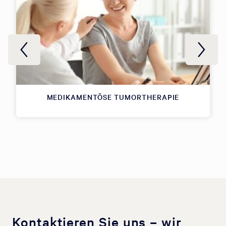
MEDIKAMENTÖSE TUMORTHERAPIE
Kontaktieren Sie uns – wir