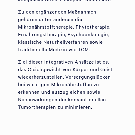
Zu den ergänzenden Maßnahmen
gehören unter anderem die
Mikronährstofftherapie, Phytotherapie,
Ernährungstherapie, Psychoonkologie,
klassische Naturheilverfahren sowie
traditionelle Medizin wie TCM.
Ziel dieser integrativen Ansätze ist es,
das Gleichgewicht von Körper und Geist
wiederherzustellen, Versorgungslücken
bei wichtigen Mikronährstoffen zu
erkennen und auszugleichen sowie
Nebenwirkungen der konventionellen
Tumortherapien zu minimieren.