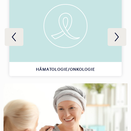
HÄMATOLOGIE/ONKOLOGIE