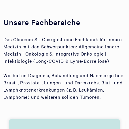
Unsere Fachbereiche
Das Clinicum St. Georg ist eine Fachklinik für Innere
Medizin mit den Schwerpunkten: Allgemeine Innere
Medizin | Onkologie & Integrative Onkologie |
Infektiologie (Long-COVID & Lyme-Borreliose)
Wir bieten Diagnose, Behandlung und Nachsorge bei:
Brust-, Prostata-, Lungen- und Darmkrebs, Blut- und
Lymphknotenerkrankungen (z. B. Leukämien,
Lymphome) und weiteren soliden Tumoren.