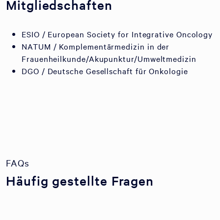
Mitgliedschaften
ESIO / European Society for Integrative Oncology
NATUM / Komplementärmedizin in der
Frauenheilkunde/Akupunktur/Umweltmedizin
DGO / Deutsche Gesellschaft für Onkologie
FAQs
Häufig gestellte Fragen