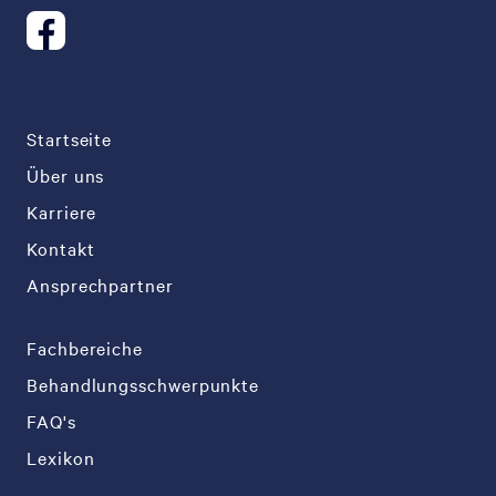
Startseite
Über uns
Karriere
Kontakt
Ansprechpartner
Fachbereiche
Behandlungsschwerpunkte
FAQ's
Lexikon