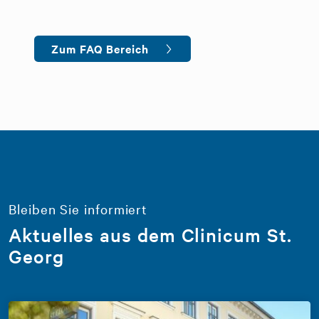
Zum FAQ Bereich
Bleiben Sie informiert
Aktuelles aus dem Clinicum St.
Georg