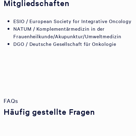
Mitgliedschaften
ESIO / European Society for Integrative Oncology
NATUM / Komplementärmedizin in der
Frauenheilkunde/Akupunktur/Umweltmedizin
DGO / Deutsche Gesellschaft für Onkologie
FAQs
Häufig gestellte Fragen