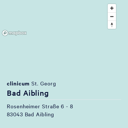
clinicum
St. Georg
Bad Aibling
Rosenheimer Straße 6 - 8
83043 Bad Aibling