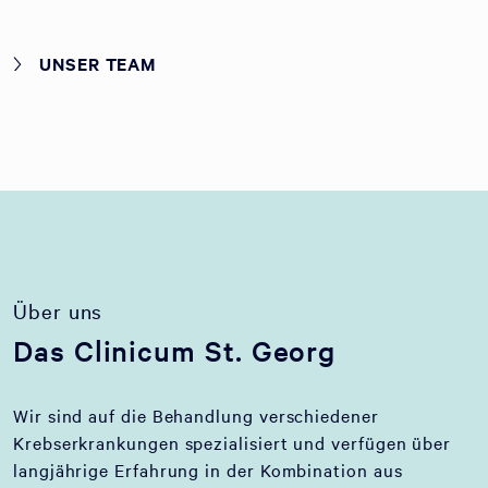
UNSER TEAM
Über uns
Das Clinicum St. Georg
Wir sind auf die Behandlung verschiedener
Krebserkrankungen spezialisiert und verfügen über
langjährige Erfahrung in der Kombination aus