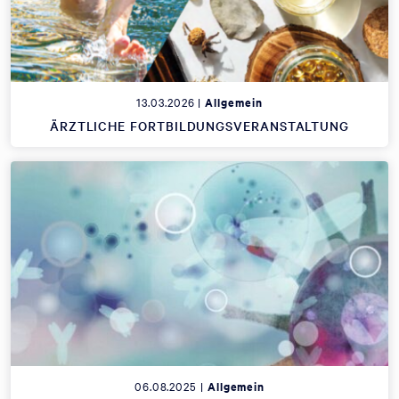
13.03.2026 |
Allgemein
ÄRZTLICHE FORTBILDUNGSVERANSTALTUNG
06.08.2025 |
Allgemein