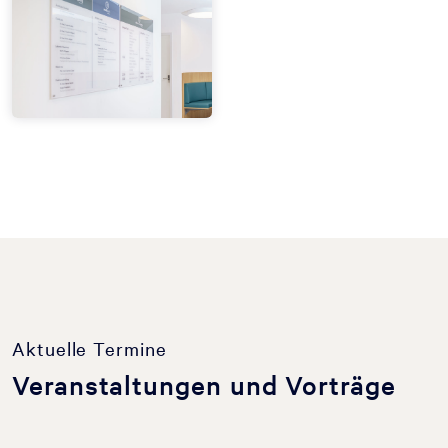
Aktuelle Termine
Veranstaltungen und Vorträge