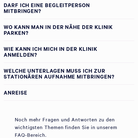
DARF ICH EINE BEGLEITPERSON
MITBRINGEN?
WO KANN MAN IN DER NÄHE DER KLINIK
PARKEN?
WIE KANN ICH MICH IN DER KLINIK
ANMELDEN?
WELCHE UNTERLAGEN MUSS ICH ZUR
STATIONÄREN AUFNAHME MITBRINGEN?
ANREISE
Noch mehr Fragen und Antworten zu den
wichtigsten Themen finden Sie in unserem
FAQ-Bereich.