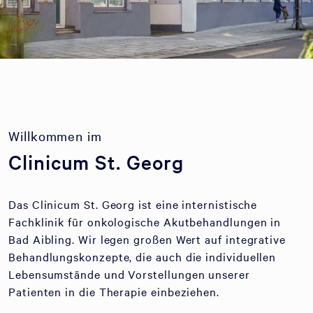
Willkommen im
Clinicum St. Georg
Das Clinicum St. Georg ist eine internistische
Fachklinik für onkologische Akutbehandlungen in
Bad Aibling. Wir legen großen Wert auf integrative
Behandlungskonzepte, die auch die individuellen
Lebensumstände und Vorstellungen unserer
Patienten in die Therapie einbeziehen.