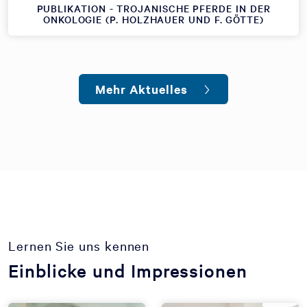
PUBLIKATION - TROJANISCHE PFERDE IN DER
ONKOLOGIE (P. HOLZHAUER UND F. GÖTTE)
Mehr Aktuelles
Lernen Sie uns kennen
Einblicke und Impressionen