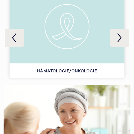
HÄMATOLOGIE/ONKOLOGIE