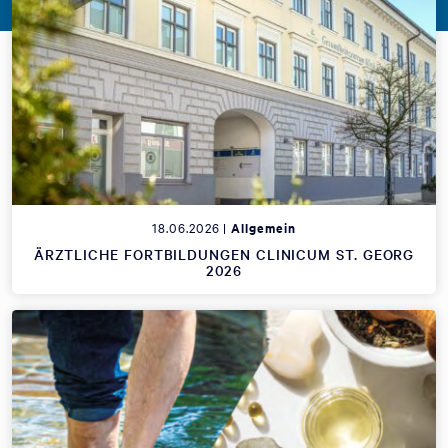
18.06.2026 |
Allgemein
ÄRZTLICHE FORTBILDUNGEN CLINICUM ST. GEORG
2026