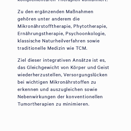
Zu den ergänzenden Maßnahmen
gehören unter anderem die
Mikronährstofftherapie, Phytotherapie,
Ernährungstherapie, Psychoonkologie,
klassische Naturheilverfahren sowie
traditionelle Medizin wie TCM.
Ziel dieser integrativen Ansätze ist es,
das Gleichgewicht von Körper und Geist
wiederherzustellen, Versorgungslücken
bei wichtigen Mikronährstoffen zu
erkennen und auszugleichen sowie
Nebenwirkungen der konventionellen
Tumortherapien zu minimieren.