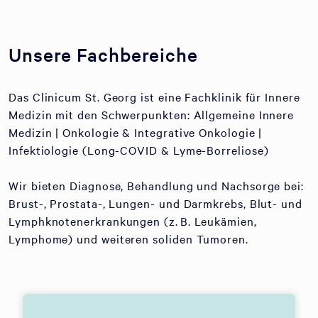
Unsere Fachbereiche
Das Clinicum St. Georg ist eine Fachklinik für Innere
Medizin mit den Schwerpunkten: Allgemeine Innere
Medizin | Onkologie & Integrative Onkologie |
Infektiologie (Long-COVID & Lyme-Borreliose)
Wir bieten Diagnose, Behandlung und Nachsorge bei:
Brust-, Prostata-, Lungen- und Darmkrebs, Blut- und
Lymphknotenerkrankungen (z. B. Leukämien,
Lymphome) und weiteren soliden Tumoren.