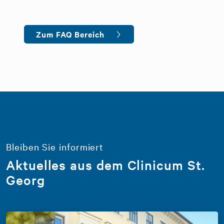
Zum FAQ Bereich
Bleiben Sie informiert
Aktuelles aus dem Clinicum St.
Georg