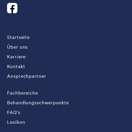
Startseite
Über uns
Karriere
Kontakt
Ansprechpartner
Fachbereiche
Behandlungsschwerpunkte
FAQ's
Lexikon