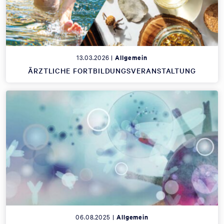
13.03.2026 |
Allgemein
ÄRZTLICHE FORTBILDUNGSVERANSTALTUNG
06.08.2025 |
Allgemein