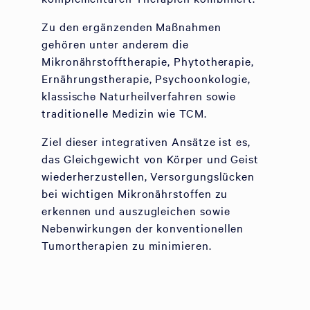
Zu den ergänzenden Maßnahmen
gehören unter anderem die
Mikronährstofftherapie, Phytotherapie,
Ernährungstherapie, Psychoonkologie,
klassische Naturheilverfahren sowie
traditionelle Medizin wie TCM.
Ziel dieser integrativen Ansätze ist es,
das Gleichgewicht von Körper und Geist
wiederherzustellen, Versorgungslücken
bei wichtigen Mikronährstoffen zu
erkennen und auszugleichen sowie
Nebenwirkungen der konventionellen
Tumortherapien zu minimieren.