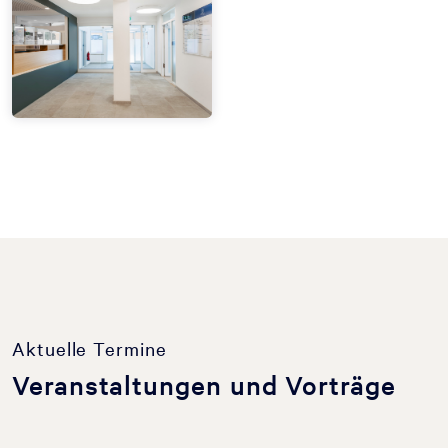
Aktuelle Termine
Veranstaltungen und Vorträge