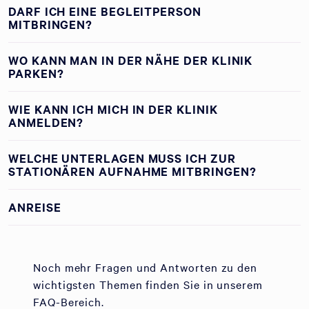
DARF ICH EINE BEGLEITPERSON
MITBRINGEN?
WO KANN MAN IN DER NÄHE DER KLINIK
PARKEN?
WIE KANN ICH MICH IN DER KLINIK
ANMELDEN?
WELCHE UNTERLAGEN MUSS ICH ZUR
STATIONÄREN AUFNAHME MITBRINGEN?
ANREISE
Noch mehr Fragen und Antworten zu den
wichtigsten Themen finden Sie in unserem
FAQ-Bereich.