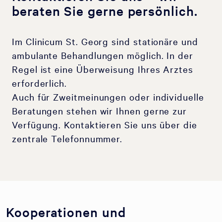
beraten Sie gerne persönlich.
Im Clinicum St. Georg sind stationäre und
ambulante Behandlungen möglich. In der
Regel ist eine Überweisung Ihres Arztes
erforderlich.
Auch für Zweitmeinungen oder individuelle
Beratungen stehen wir Ihnen gerne zur
Verfügung. Kontaktieren Sie uns über die
zentrale Telefonnummer.
Kooperationen und