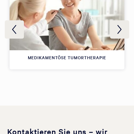
MEDIKAMENTÖSE TUMORTHERAPIE
Kontaktieren Sie uns – wir