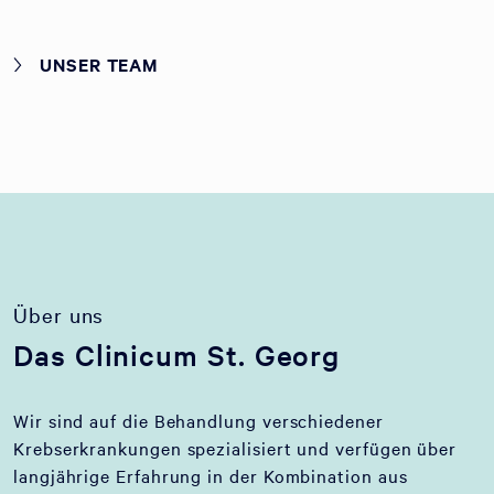
UNSER TEAM
Über uns
Das Clinicum St. Georg
Wir sind auf die Behandlung verschiedener
Krebserkrankungen spezialisiert und verfügen über
langjährige Erfahrung in der Kombination aus