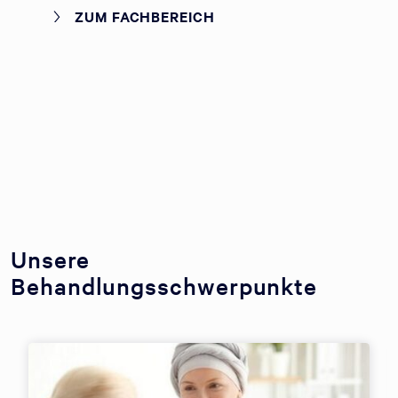
ZUM FACHBEREICH
Unsere
Behandlungsschwerpunkte