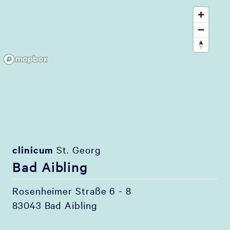
clinicum
St. Georg
Bad Aibling
Rosenheimer Straße 6 - 8
83043 Bad Aibling