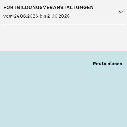
FORTBILDUNGSVERANSTALTUNGEN
vom 24.06.2026 bis 21.10.2026
Route planen