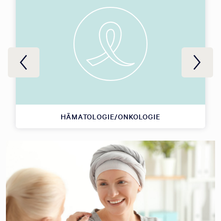
HÄMATOLOGIE/ONKOLOGIE