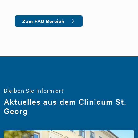
Zum FAQ Bereich
Bleiben Sie informiert
Aktuelles aus dem Clinicum St.
Georg