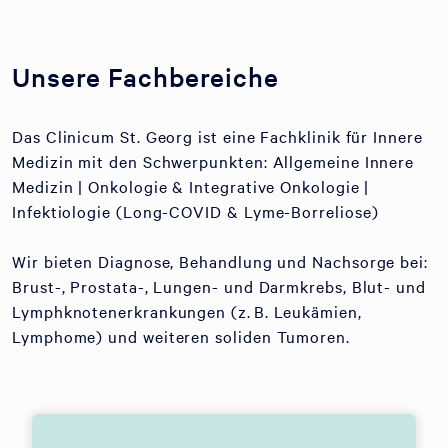
Unsere Fachbereiche
Das Clinicum St. Georg ist eine Fachklinik für Innere
Medizin mit den Schwerpunkten: Allgemeine Innere
Medizin | Onkologie & Integrative Onkologie |
Infektiologie (Long-COVID & Lyme-Borreliose)
Wir bieten Diagnose, Behandlung und Nachsorge bei:
Brust-, Prostata-, Lungen- und Darmkrebs, Blut- und
Lymphknotenerkrankungen (z. B. Leukämien,
Lymphome) und weiteren soliden Tumoren.