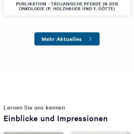
PUBLIKATION - TROJANISCHE PFERDE IN DER
ONKOLOGIE (P. HOLZHAUER UND F. GÖTTE)
Mehr Aktuelles
Lernen Sie uns kennen
Einblicke und Impressionen