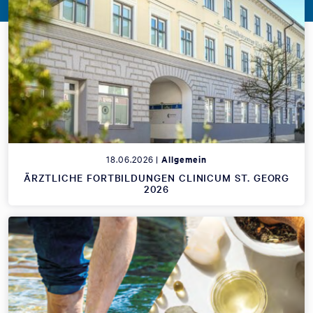
18.06.2026 |
Allgemein
ÄRZTLICHE FORTBILDUNGEN CLINICUM ST. GEORG
2026