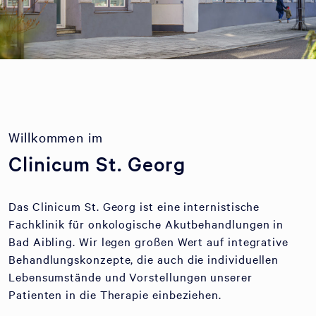
Willkommen im
Clinicum St. Georg
Das Clinicum St. Georg ist eine internistische
Fachklinik für onkologische Akutbehandlungen in
Bad Aibling. Wir legen großen Wert auf integrative
Behandlungskonzepte, die auch die individuellen
Lebensumstände und Vorstellungen unserer
Patienten in die Therapie einbeziehen.