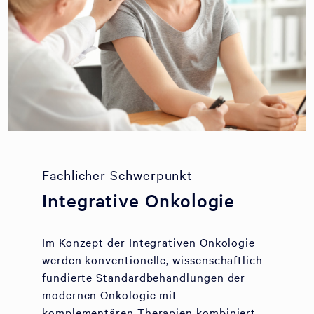
Fachlicher Schwerpunkt
Integrative Onkologie
Im Konzept der Integrativen Onkologie
werden konventionelle, wissenschaftlich
fundierte Standardbehandlungen der
modernen Onkologie mit
komplementären Therapien kombiniert.