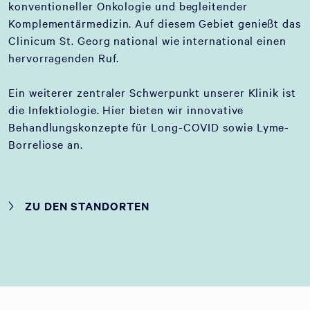
konventioneller Onkologie und begleitender
Komplementärmedizin. Auf diesem Gebiet genießt das
Clinicum St. Georg national wie international einen
hervorragenden Ruf.
Ein weiterer zentraler Schwerpunkt unserer Klinik ist
die Infektiologie. Hier bieten wir innovative
Behandlungskonzepte für Long-COVID sowie Lyme-
Borreliose an.
ZU DEN STANDORTEN