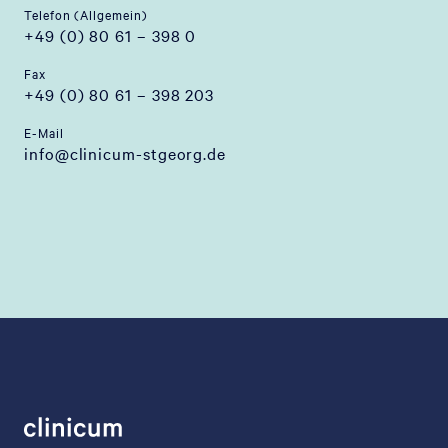
Telefon (Allgemein)
+49 (0) 80 61 – 398 0
Fax
+49 (0) 80 61 – 398 203
E-Mail
info@clinicum-stgeorg.de