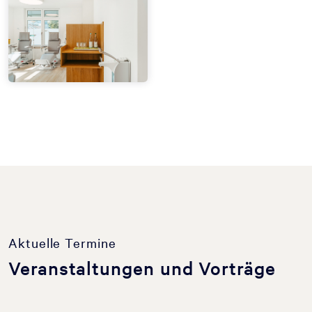
Aktuelle Termine
Veranstaltungen und Vorträge