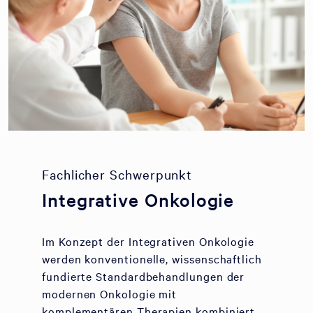
Fachlicher Schwerpunkt
Integrative Onkologie
Im Konzept der Integrativen Onkologie
werden konventionelle, wissenschaftlich
fundierte Standardbehandlungen der
modernen Onkologie mit
komplementären Therapien kombiniert.