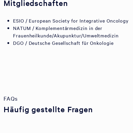
Mitgliedschaften
ESIO / European Society for Integrative Oncology
NATUM / Komplementärmedizin in der
Frauenheilkunde/Akupunktur/Umweltmedizin
DGO / Deutsche Gesellschaft für Onkologie
FAQs
Häufig gestellte Fragen