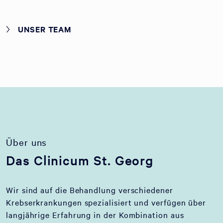
UNSER TEAM
Über uns
Das Clinicum St. Georg
Wir sind auf die Behandlung verschiedener
Krebserkrankungen spezialisiert und verfügen über
langjährige Erfahrung in der Kombination aus