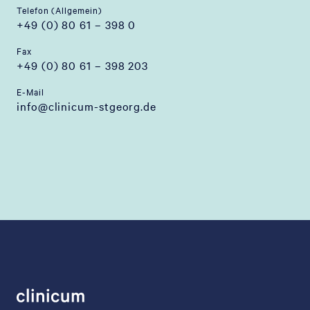
Telefon (Allgemein)
+49 (0) 80 61 – 398 0
Fax
+49 (0) 80 61 – 398 203
E-Mail
info@clinicum-stgeorg.de