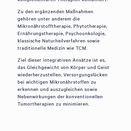
Zu den ergänzenden Maßnahmen
gehören unter anderem die
Mikronährstofftherapie, Phytotherapie,
Ernährungstherapie, Psychoonkologie,
klassische Naturheilverfahren sowie
traditionelle Medizin wie TCM.
Ziel dieser integrativen Ansätze ist es,
das Gleichgewicht von Körper und Geist
wiederherzustellen, Versorgungslücken
bei wichtigen Mikronährstoffen zu
erkennen und auszugleichen sowie
Nebenwirkungen der konventionellen
Tumortherapien zu minimieren.