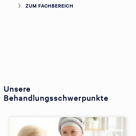
ZUM FACHBEREICH
Unsere
Behandlungsschwerpunkte