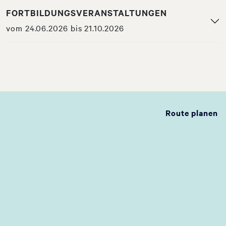
FORTBILDUNGSVERANSTALTUNGEN
vom 24.06.2026 bis 21.10.2026
Route planen