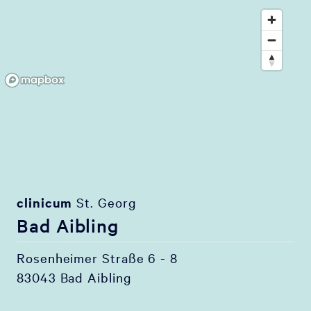
clinicum
St. Georg
Bad Aibling
Rosenheimer Straße 6 - 8
83043 Bad Aibling