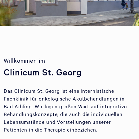
Willkommen im
Clinicum St. Georg
Das Clinicum St. Georg ist eine internistische
Fachklinik für onkologische Akutbehandlungen in
Bad Aibling. Wir legen großen Wert auf integrative
Behandlungskonzepte, die auch die individuellen
Lebensumstände und Vorstellungen unserer
Patienten in die Therapie einbeziehen.