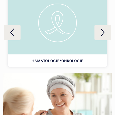
HÄMATOLOGIE/ONKOLOGIE