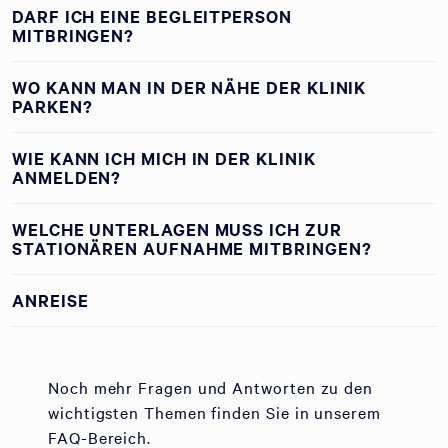
DARF ICH EINE BEGLEITPERSON
MITBRINGEN?
WO KANN MAN IN DER NÄHE DER KLINIK
PARKEN?
WIE KANN ICH MICH IN DER KLINIK
ANMELDEN?
WELCHE UNTERLAGEN MUSS ICH ZUR
STATIONÄREN AUFNAHME MITBRINGEN?
ANREISE
Noch mehr Fragen und Antworten zu den
wichtigsten Themen finden Sie in unserem
FAQ-Bereich.