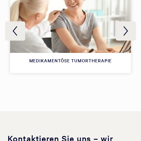
MEDIKAMENTÖSE TUMORTHERAPIE
Kontaktieren Sie uns – wir