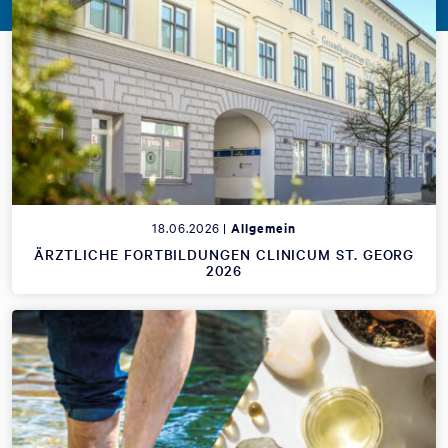
18.06.2026 |
Allgemein
ÄRZTLICHE FORTBILDUNGEN CLINICUM ST. GEORG
2026