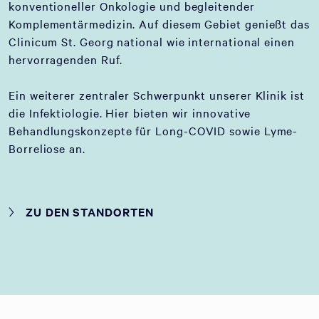
konventioneller Onkologie und begleitender
Komplementärmedizin. Auf diesem Gebiet genießt das
Clinicum St. Georg national wie international einen
hervorragenden Ruf.
Ein weiterer zentraler Schwerpunkt unserer Klinik ist
die Infektiologie. Hier bieten wir innovative
Behandlungskonzepte für Long-COVID sowie Lyme-
Borreliose an.
ZU DEN STANDORTEN