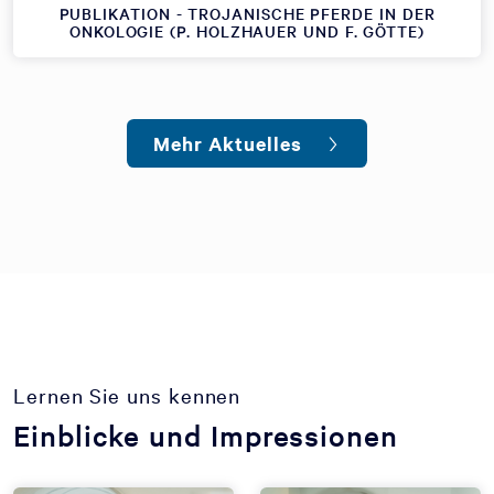
PUBLIKATION - TROJANISCHE PFERDE IN DER
ONKOLOGIE (P. HOLZHAUER UND F. GÖTTE)
Mehr Aktuelles
Lernen Sie uns kennen
Einblicke und Impressionen