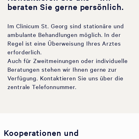
beraten Sie gerne persönlich.
Im Clinicum St. Georg sind stationäre und
ambulante Behandlungen möglich. In der
Regel ist eine Überweisung Ihres Arztes
erforderlich.
Auch für Zweitmeinungen oder individuelle
Beratungen stehen wir Ihnen gerne zur
Verfügung. Kontaktieren Sie uns über die
zentrale Telefonnummer.
Kooperationen und