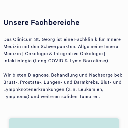
Unsere Fachbereiche
Das Clinicum St. Georg ist eine Fachklinik für Innere
Medizin mit den Schwerpunkten: Allgemeine Innere
Medizin | Onkologie & Integrative Onkologie |
Infektiologie (Long-COVID & Lyme-Borreliose)
Wir bieten Diagnose, Behandlung und Nachsorge bei:
Brust-, Prostata-, Lungen- und Darmkrebs, Blut- und
Lymphknotenerkrankungen (z. B. Leukämien,
Lymphome) und weiteren soliden Tumoren.