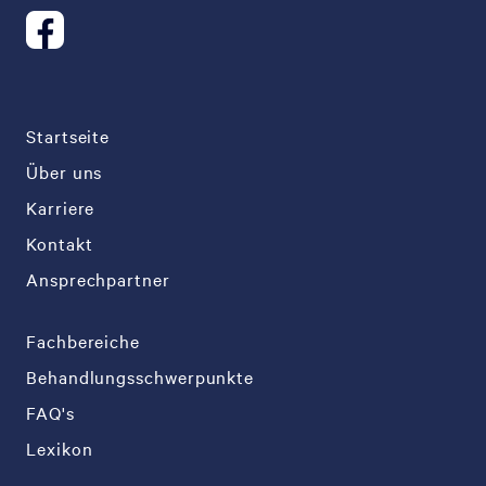
Startseite
Über uns
Karriere
Kontakt
Ansprechpartner
Fachbereiche
Behandlungsschwerpunkte
FAQ's
Lexikon