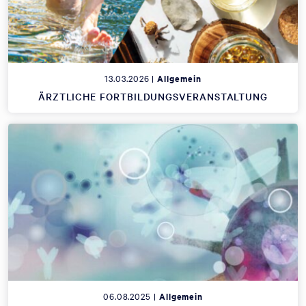
13.03.2026 |
Allgemein
ÄRZTLICHE FORTBILDUNGSVERANSTALTUNG
06.08.2025 |
Allgemein