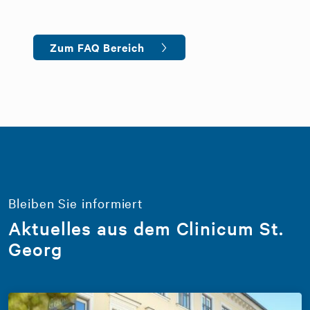
Zum FAQ Bereich
Bleiben Sie informiert
Aktuelles aus dem Clinicum St.
Georg